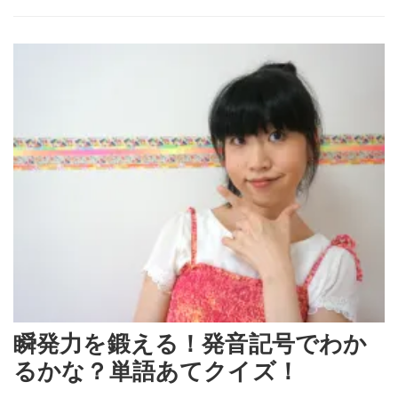
瞬発力を鍛える！発音記号でわか
るかな？単語あてクイズ！