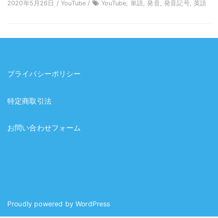
2020年5月26日 / YouTube /
YouTube, 単語, 発音, 発音記号, 英語
プライバシーポリシー
特定商取引法
お問い合わせフォーム
Proudly powered by
WordPress