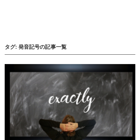
タグ:
発音記号
の記事一覧