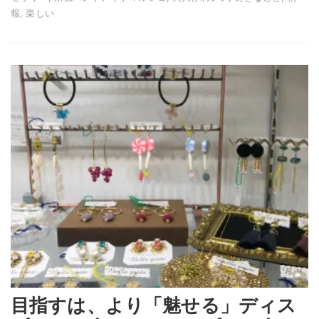
報, 楽しい
目指すは、より「魅せる」ディス