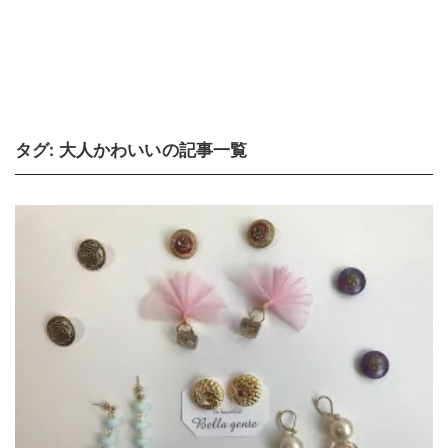
タグ:
大人かわいい
の記事一覧