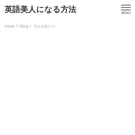
英語美人になる方法
MENU
Home
Blog
大人かわいい