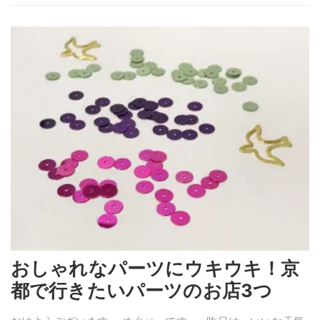
おしゃれなパーツにウキウキ！京
都で行きたいパーツのお店3つ