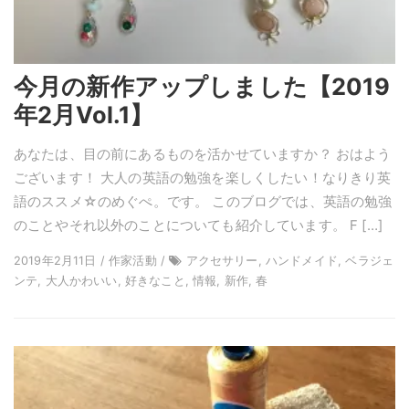
今月の新作アップしました【2019
年2月Vol.1】
あなたは、目の前にあるものを活かせていますか？ おはよう
ございます！ 大人の英語の勉強を楽しくしたい！なりきり英
語のススメ☆のめぐぺ。です。 このブログでは、英語の勉強
のことやそれ以外のことについても紹介しています。 F […]
2019年2月11日 / 作家活動 /
アクセサリー, ハンドメイド, ベラジェ
ンテ, 大人かわいい, 好きなこと, 情報, 新作, 春