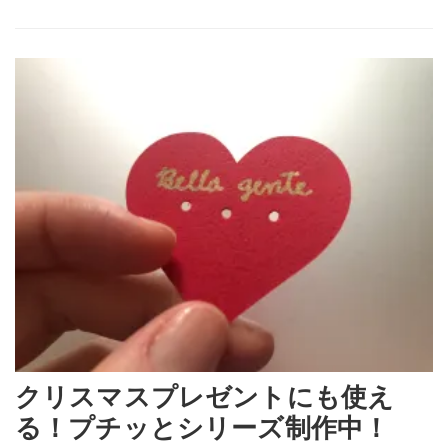
クリスマスプレゼントにも使え
る！プチッとシリーズ制作中！