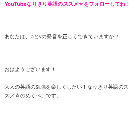
YouTubeなりきり英語のススメ☆をフォローしてね！
あなたは、bとvの発音を正しくできていますか？
おはようございます！
大人の英語の勉強を楽しくしたい！なりきり英語のス
スメ☆のめぐぺ。です。