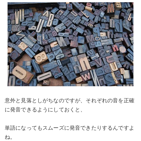
意外と見落としがちなのですが、それぞれの音を正確
に発音できるようにしておくと、
単語になってもスムーズに発音できたりするんですよ
ね。