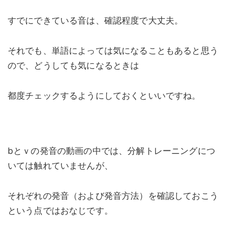
すでにできている音は、確認程度で大丈夫。
それでも、単語によっては気になることもあると思う
ので、どうしても気になるときは
都度チェックするようにしておくといいですね。
bとｖの発音の動画の中では、分解トレーニングにつ
いては触れていませんが、
それぞれの発音（および発音方法）を確認しておこう
という点ではおなじです。