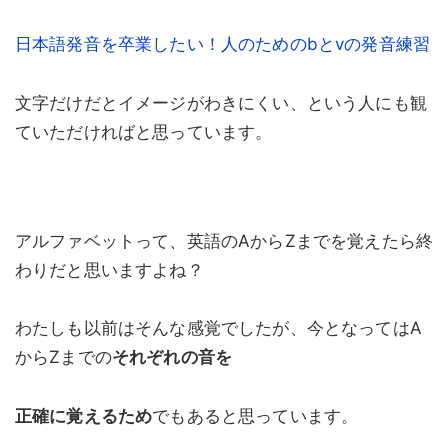
日本語発音を卒業したい！人のためのbとvの発音練習
文字だけだとイメージがわきにくい、という人にも観
ていただければと思っています。
アルファベットって、英語のAからZまでを覚えたら終
わりだと思いますよね？
わたしも以前はそんな感覚でしたが、今となってはA
からZまでの
それぞれの音を
正確に覚えるため
でもあると思っています。