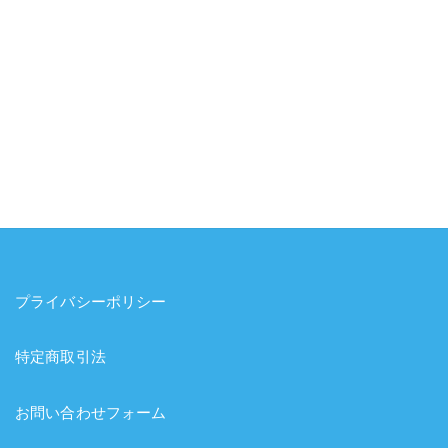
プライバシーポリシー
特定商取引法
お問い合わせフォーム