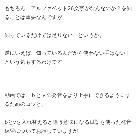
もちろん、アルファベット26文字がなんなのか？を知
ることは重要なんですが、
知っているだけでは足りない、というか。
逆にいえば、知っているんだから使わない手はない！
という気もするわけです。
動画では、ｂとｖの発音をより上手にできるようにす
るためのコツと、
bとvを入れ替えると違う意味になる単語を使った発音
練習についてお話していますが、