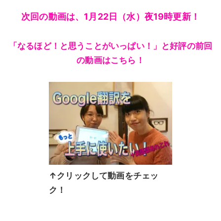
次回の動画は、1月22日（水）夜19時更新！
「なるほど！と思うことがいっぱい！」と好評の前回
の動画はこちら！
↑クリックして動画をチェッ
ク！