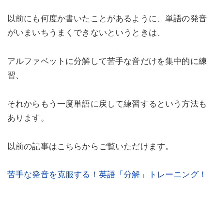
以前にも何度か書いたことがあるように、単語の発音
がいまいちうまくできないというときは、
アルファベットに分解して苦手な音だけを集中的に練
習、
それからもう一度単語に戻して練習するという方法も
あります。
以前の記事はこちらからご覧いただけます。
苦手な発音を克服する！英語「分解」トレーニング！