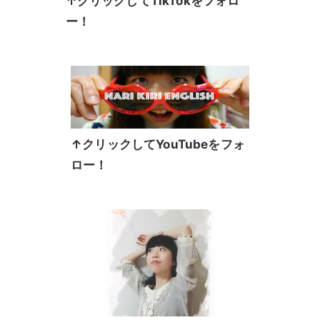
↑クリックしてTikTokをフォロ
ー！
↑クリックしてYouTubeをフォ
ロー！