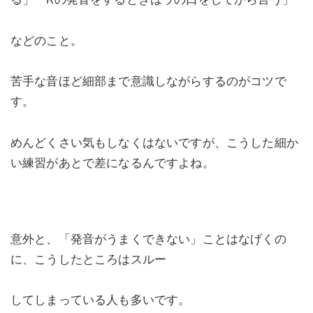
などのこと。
苦手な音ほど細部まで意識しながらするのがコツで
す。
めんどくさい気もしなくはないですが、こうした細か
い練習があとで差になるんですよね。
意外と、「発音がうまくできない」ことはなげくの
に、こうしたところはスルー
してしまっている人も多いです。