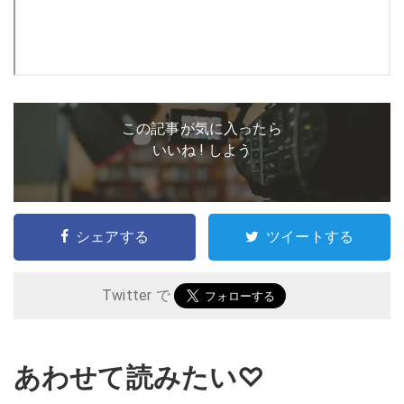
この記事が気に入ったら
いいね ! しよう
シェアする
ツイートする
Twitter で
あわせて読みたい♡