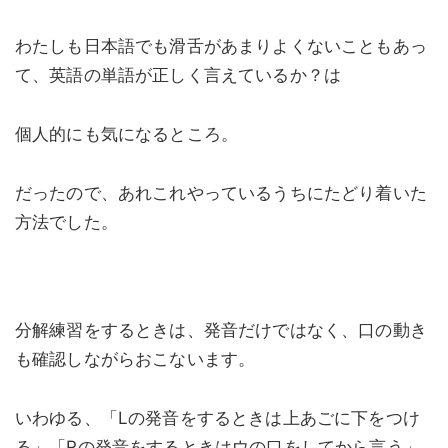
わたしも日本語でも滑舌があまりよくないこともあっ
て、英語の単語が正しく言えているか？は
個人的にも気になるところ。
だったので、あれこれやっているうちにたどり着いた
方法でした。
分解練習をするときは、発音だけではなく、口の動き
も確認しながらおこないます。
いわゆる、「Lの発音をするときは上あごに下をつけ
る」「Rの発音をするときはウの口をしてから言う」