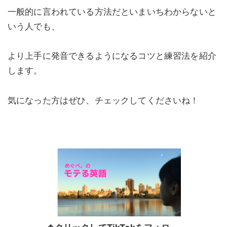
一般的に言われている方法だといまいちわからないと
いう人でも、
より上手に発音できるようになるコツと練習法を紹介
します。
気になった方はぜひ、チェックしてくださいね！