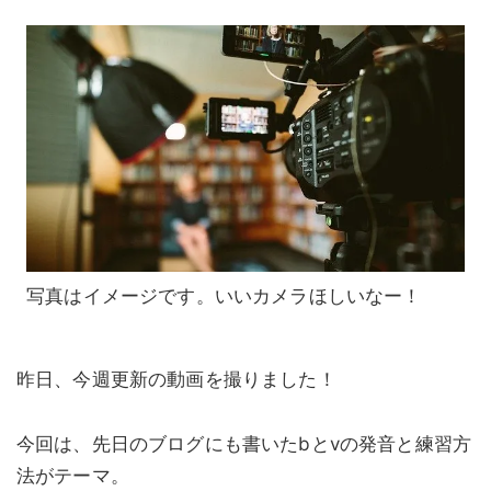
写真はイメージです。いいカメラほしいなー！
昨日、今週更新の動画を撮りました！
今回は、先日のブログにも書いたbとvの発音と練習方
法がテーマ。