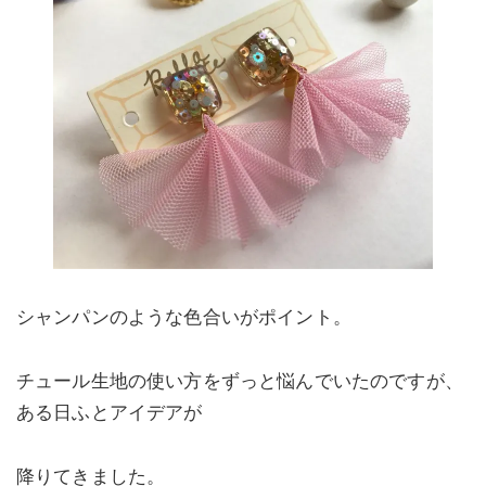
シャンパンのような色合いがポイント。
チュール生地の使い方をずっと悩んでいたのですが、
ある日ふとアイデアが
降りてきました。