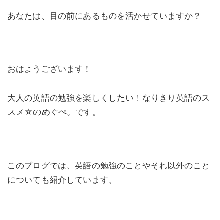
あなたは、目の前にあるものを活かせていますか？
おはようございます！
大人の英語の勉強を楽しくしたい！なりきり英語のス
スメ☆のめぐぺ。です。
このブログでは、英語の勉強のことやそれ以外のこと
についても紹介しています。