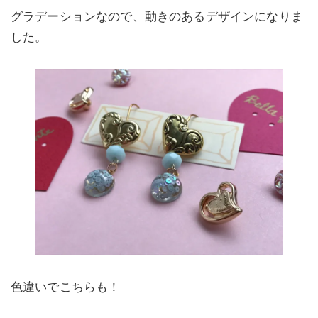
グラデーションなので、動きのあるデザインになりま
した。
色違いでこちらも！