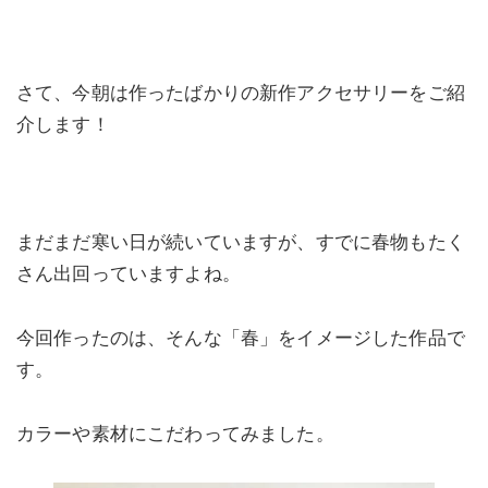
さて、今朝は作ったばかりの新作アクセサリーをご紹
介します！
まだまだ寒い日が続いていますが、すでに春物もたく
さん出回っていますよね。
今回作ったのは、そんな「春」をイメージした作品で
す。
カラーや素材にこだわってみました。