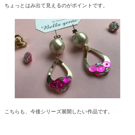
ちょっとはみ出て見えるのがポイントです。
こちらも、今後シリーズ展開したい作品です。