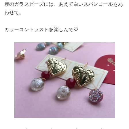
赤のガラスビーズには、あえて白いスパンコールをあ
わせて。
カラーコントラストを楽しんで♡