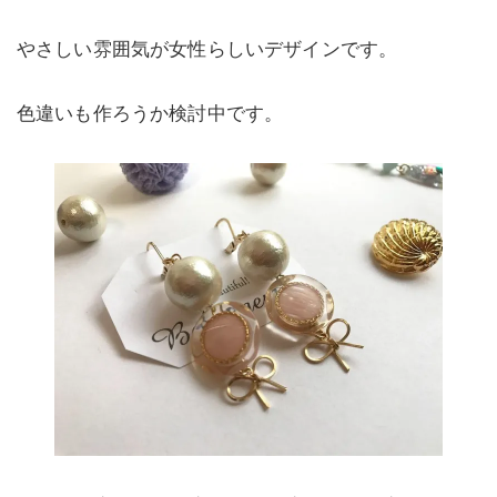
やさしい雰囲気が女性らしいデザインです。
色違いも作ろうか検討中です。