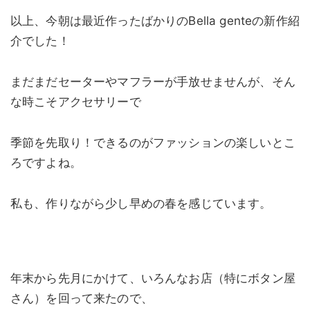
以上、今朝は最近作ったばかりのBella genteの新作紹
介でした！
まだまだセーターやマフラーが手放せませんが、そん
な時こそアクセサリーで
季節を先取り！できるのがファッションの楽しいとこ
ろですよね。
私も、作りながら少し早めの春を感じています。
年末から先月にかけて、いろんなお店（特にボタン屋
さん）を回って来たので、