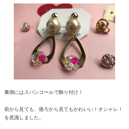
裏側にはスパンコールで飾り付け！
前から見ても、後ろから見てもかわいい！オシャレ！
を意識しました。