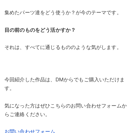
集めたパーツ達をどう使うか？が今のテーマです。
目の前のものをどう活かすか？
それは、すべてに通じるもののような気がします。
今回紹介した作品は、DMからでもご購入いただけま
す。
気になった方はぜひこちらのお問い合わせフォームか
らご連絡ください。
お問い合わせフォーム