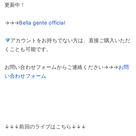
更新中！
→→→
Bella gente official
アカウントをお持ちでない方は、直接ご購入いただ
くことも可能です。
お問い合わせフォームからご連絡ください→→→
お問
い合わせフォーム
↓↓↓前回のライブはこちら↓↓↓