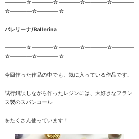
————☆————☆————☆————☆————
☆————☆————☆
バレリーナ/Ballerina
————☆————☆————☆————☆————
☆————☆————☆
今回作った作品の中でも、気に入っている作品です。
試行錯誤しながら作ったレジンには、大好きなフラン
ス製のスパンコール
をたくさん使っています！