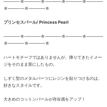
————☆————☆————☆————☆————
☆————☆————☆
プリンセスパール/ Princess Pearl
————☆————☆————☆————☆————
☆————☆————☆
ハートモチーフではありませんが、降りてきたイメー
ジをそのまま形にしたもの。
しずく型のメタルパーツにレジンを貼りつけるのは、
好きなスタイルです。
大きめのコットンパールが存在感をアップ！