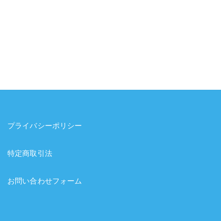
プライバシーポリシー
特定商取引法
お問い合わせフォーム