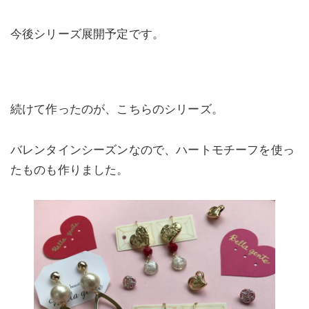
今後シリーズ展開予定です。
続けて作ったのが、こちらのシリーズ。
バレンタインシーズンなので、ハートモチーフを使っ
たものも作りました。