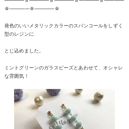
————☆————☆————☆————☆————
☆————☆————☆
発色のいいメタリックカラーのスパンコールをしずく
型のレジンに
とじ込めました。
ミントグリーンのガラスビーズとあわせて、オシャレ
な雰囲気！