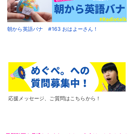
朝から英語バナ #163 おはよーさん！
応援メッセージ、ご質問はこちらから！