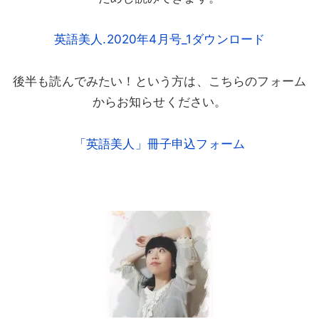
英語美人.2020年4月号_1ダウンロード
後半も読んでみたい！という方は、こちらのフォーム
からお知らせください。
「英語美人」冊子申込フォーム