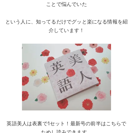
ことで悩んでいた
という人に、知ってるだけでグッと楽になる情報を紹
介しています！
英語美人は表裏で1セット！最新号の前半はこちらで
ためし読みできます。