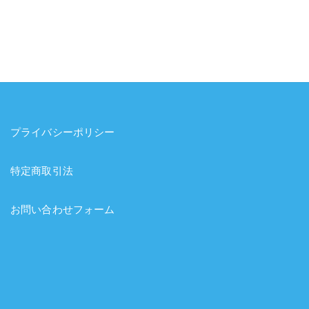
プライバシーポリシー
特定商取引法
お問い合わせフォーム