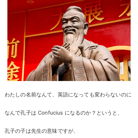
わたしの名前なんて、英語になっても変わらないのに
なんで孔子は Confucius になるのか？というと、
孔子の子は先生の意味ですが、