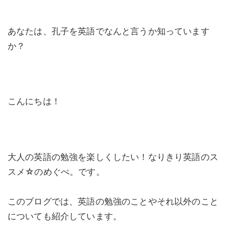
あなたは、孔子を英語でなんと言うか知っています
か？
こんにちは！
大人の英語の勉強を楽しくしたい！なりきり英語のス
スメ☆のめぐぺ。です。
このブログでは、英語の勉強のことやそれ以外のこと
についても紹介しています。