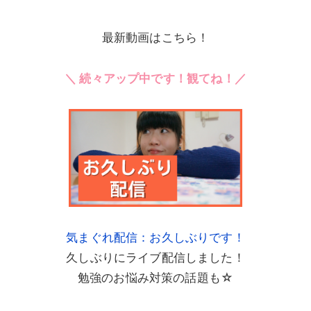
最新動画はこちら！
＼ 続々アップ中です！観てね！／
気まぐれ配信：お久しぶりです！
久しぶりにライブ配信しました！
勉強のお悩み対策の話題も☆