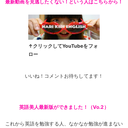
最新動画を見逃したくない！という人はこちらから！
↑クリックしてYouTubeをフォ
ロー
いいね！コメントお待ちしてます！
英語美人最新版ができました！（Vo.2）
これから英語を勉強する人、なかなか勉強が進まない