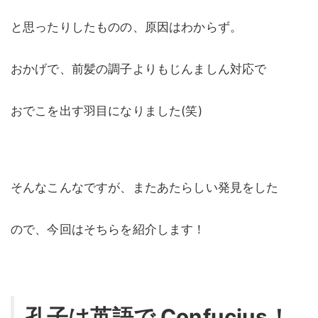
と思ったりしたものの、原因はわからず。
おかげで、前髪の調子よりもじんましん対応で
おでこを出す羽目になりました(笑)
そんなこんなですが、またあたらしい発見をした
ので、今回はそちらを紹介します！
孔子は英語で Confucius！