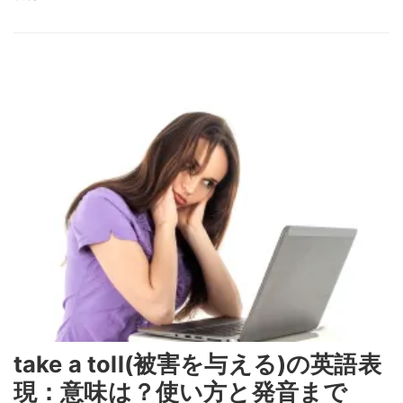
take a toll(被害を与える)の英語表
現：意味は？使い方と発音まで