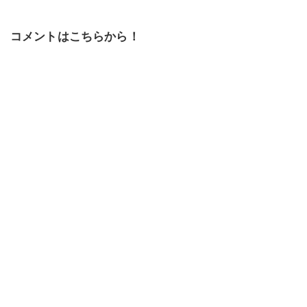
コメントはこちらから！