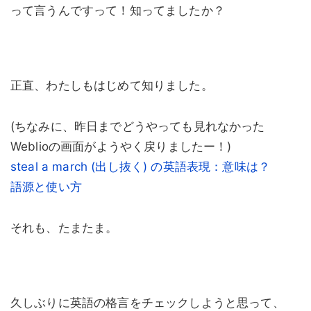
って言うんですって！知ってましたか？
正直、わたしもはじめて知りました。
(ちなみに、昨日までどうやっても見れなかった
Weblioの画面がようやく戻りましたー！)
steal a march (出し抜く) の英語表現：意味は？
語源と使い方
それも、たまたま。
久しぶりに英語の格言をチェックしようと思って、