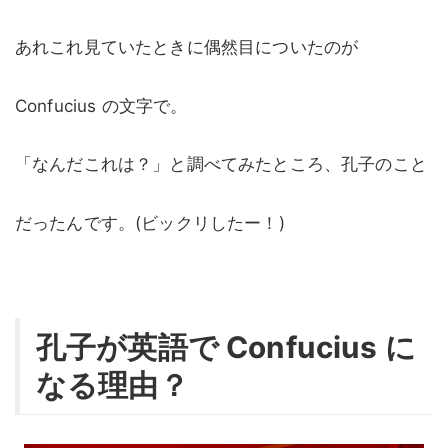
あれこれ見ていたときに偶然目についたのが
Confucius の文字で。
「なんだこれは？」と調べてみたところ、孔子のこと
だったんです。(ビックリしたー！)
孔子が英語で Confucius に
なる理由？