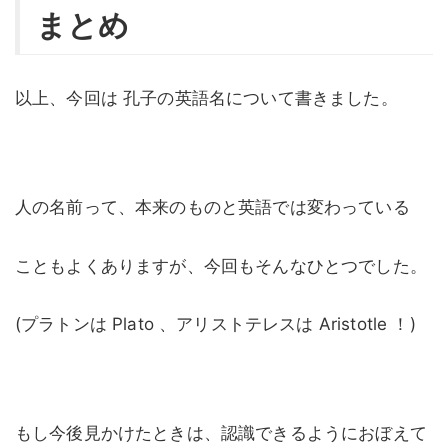
まとめ
以上、今回は 孔子の英語名について書きました。
人の名前って、本来のものと英語では変わっている
こともよくありますが、今回もそんなひとつでした。
(プラトンは Plato 、アリストテレスは Aristotle ！)
もし今後見かけたときは、認識できるようにおぼえて