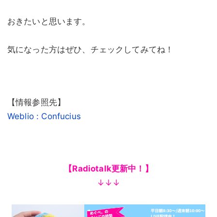
おきたいと思います。
気になった方はぜひ、チェックしてみてね！
【情報参照先】
Weblio : Confucius
【Radiotalk更新中！】
↓↓↓