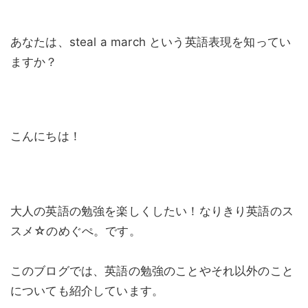
あなたは、steal a march という英語表現を知ってい
ますか？
こんにちは！
大人の英語の勉強を楽しくしたい！なりきり英語のス
スメ☆のめぐぺ。です。
このブログでは、英語の勉強のことやそれ以外のこと
についても紹介しています。