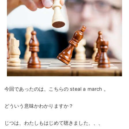
今回であったのは、こちらの steal a march 。
どういう意味かわかりますか？
じつは、わたしもはじめて聴きました、、、