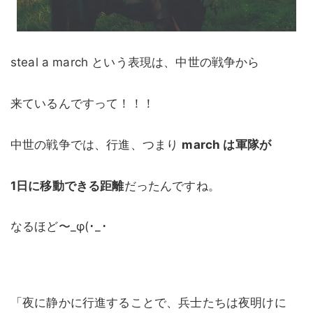
steal a march という表現は、中世の戦争から
来ているんですって！！！
中世の戦争では、行進、つまり
march は軍隊が
1日に移動できる距離
だったんですね。
なるほど〜_φ(･_･
「夜に静かに行進することで、兵士たちは夜明けに