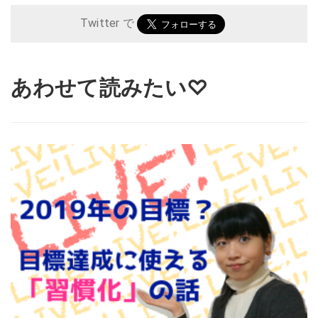
Twitter で
あわせて読みたい♡