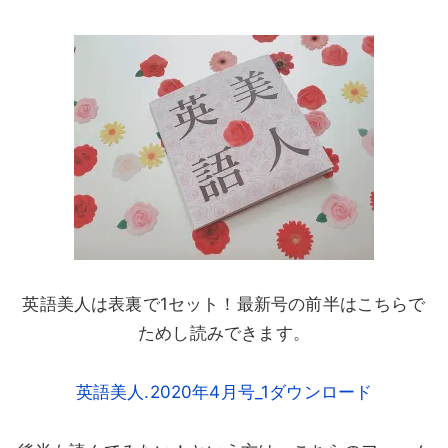
英語美人は表裏で1セット！最新号の前半はこちらで
ためし読みできます。
英語美人.2020年4月号_1ダウンロード