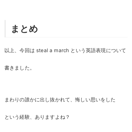
まとめ
以上、今回は steal a march という英語表現について
書きました。
まわりの誰かに出し抜かれて、悔しい思いをした
という経験、ありますよね？