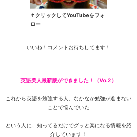
↑クリックしてYouTubeをフォ
ロー
いいね！コメントお待ちしてます！
英語美人最新版ができました！（Vo.2）
これから英語を勉強する人、なかなか勉強が進まない
ことで悩んでいた
という人に、知ってるだけでグッと楽になる情報を紹
介しています！