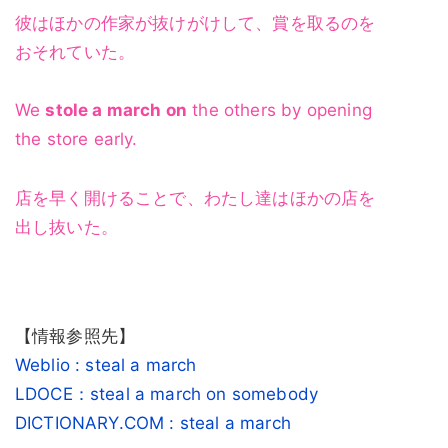
彼はほかの作家が抜けがけして、賞を取るのを
おそれていた。
We
stole a march on
the others by opening
the store early.
店を早く開けることで、わたし達はほかの店を
出し抜いた。
【情報参照先】
Weblio : steal a march
LDOCE：steal a march on somebody
DICTIONARY.COM : steal a march