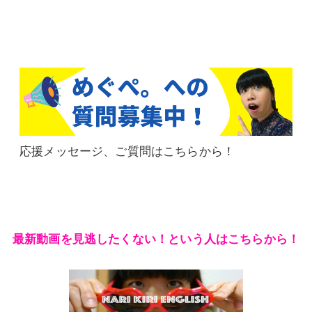
応援メッセージ、ご質問はこちらから！
最新動画を見逃したくない！という人はこちらから！