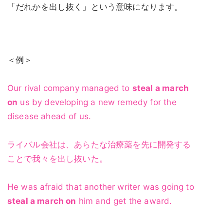
「だれかを出し抜く」という意味になります。
＜例＞
Our rival company managed to
steal a march
on
us by developing a new remedy for the
disease ahead of us.
ライバル会社は、あらたな治療薬を先に開発する
ことで我々を出し抜いた。
He was afraid that another writer was going to
steal a march on
him and get the award.