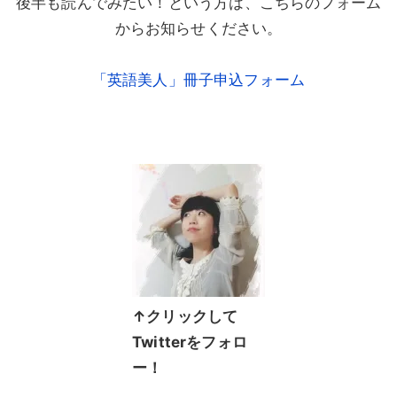
後半も読んでみたい！という方は、こちらのフォーム
からお知らせください。
「英語美人」冊子申込フォーム
↑クリックして
Twitterをフォロ
ー！