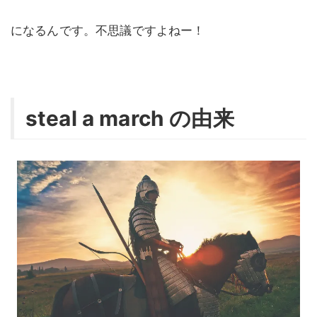
になるんです。不思議ですよねー！
steal a march の由来