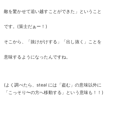
敵を驚かせて追い越すことができた」ということ
です。(策士だぁー！)
そこから、「抜けがけする」「出し抜く」ことを
意味するようになったんですね。
(よく調べたら、steal には「盗む」の意味以外に
「こっそり〜の方へ移動する」という意味も！！)