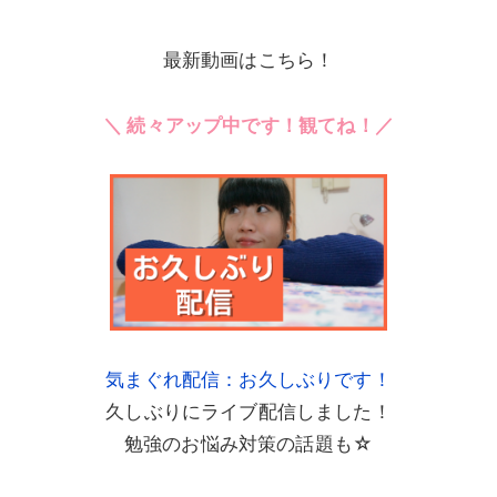
最新動画はこちら！
＼ 続々アップ中です！観てね！／
気まぐれ配信：お久しぶりです！
久しぶりにライブ配信しました！
勉強のお悩み対策の話題も☆