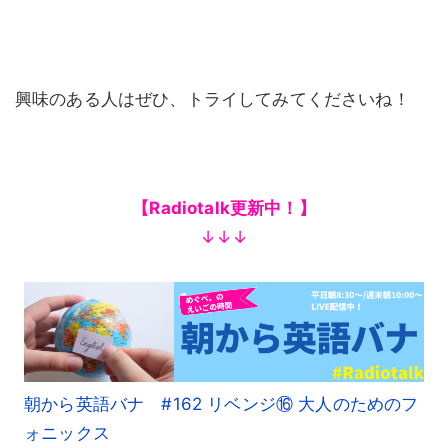
興味のある人はぜひ、トライしてみてくださいね！
【Radiotalk更新中！】
↓↓↓
朝から英語バナ #162 リベンジ⑯ 大人のためのフ
ォニックス