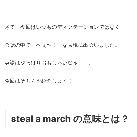
さて、今回はいつものディクテーションではなく、
会話の中で「へぇ〜！」な表現に出会いました。
英語はやっぱりおもしろいなぁ、、、
今回はそちらを紹介します！
steal a march の意味とは？