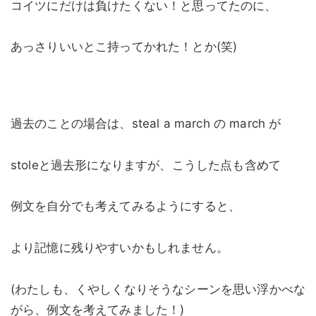
コイツにだけは負けたくない！と思ってたのに、
あっさりいいとこ持ってかれた！とか(笑)
過去のことの場合は、steal a march の march が
stoleと過去形になりますが、こうした点も含めて
例文を自分でも考えてみるようにすると、
より記憶に残りやすいかもしれません。
(わたしも、くやしくなりそうなシーンを思い浮かべな
がら、例文を考えてみました！)