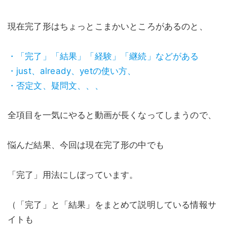
現在完了形はちょっとこまかいところがあるのと、
・「完了」「結果」「経験」「継続」などがある
・just、already、yetの使い方、
・否定文、疑問文、、、
全項目を一気にやると動画が長くなってしまうので、
悩んだ結果、今回は現在完了形の中でも
「完了」用法にしぼっています。
（「完了」と「結果」をまとめて説明している情報サ
イトも