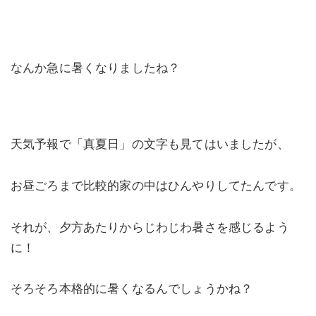
なんか急に暑くなりましたね？
天気予報で「真夏日」の文字も見てはいましたが、
お昼ごろまで比較的家の中はひんやりしてたんです。
それが、夕方あたりからじわじわ暑さを感じるよう
に！
そろそろ本格的に暑くなるんでしょうかね？