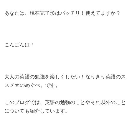
あなたは、現在完了形はバッチリ！使えてますか？
こんばんは！
大人の英語の勉強を楽しくしたい！なりきり英語のス
スメ☆のめぐぺ。です。
このブログでは、英語の勉強のことやそれ以外のこと
についても紹介しています。