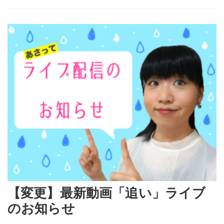
【変更】最新動画「追い」ライブ
のお知らせ