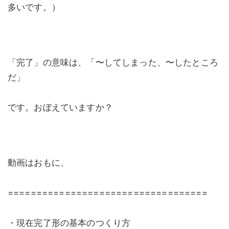
多いです。）
「完了」の意味は、「〜してしまった、〜したところ
だ」
です。おぼえていますか？
動画はおもに、
===================================
・現在完了形の基本のつくり方