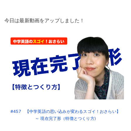
今日は最新動画をアップしました！
#457 【中学英語の思い込みが変わるスゴイ！おさらい】
～ 現在完了形（特徴とつくり方)