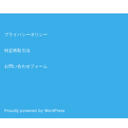
プライバシーポリシー
特定商取引法
お問い合わせフォーム
Proudly powered by
WordPress