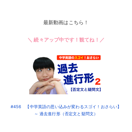
最新動画はこちら！
＼ 続々アップ中です！観てね！／
#456 【中学英語の思い込みが変わるスゴイ！おさらい】
～ 過去進行形（否定文と疑問文）