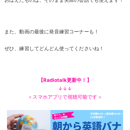
おぼえたものは、そのまま実際の会話でも使えます！
また、動画の最後に発音練習コーナーも！
ぜひ、練習してどんどん使ってくださいね！
【Radiotalk更新中！】
↓↓↓
＜スマホアプリで視聴可能です＞