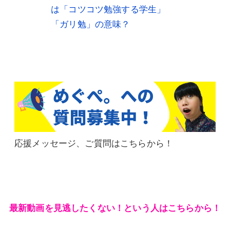
は「コツコツ勉強する学生」
「ガリ勉」の意味？
応援メッセージ、ご質問はこちらから！
最新動画を見逃したくない！という人はこちらから！