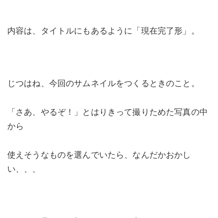
内容は、タイトルにもあるように「現在完了形」。
じつはね、今回のサムネイルをつくるときのこと。
「さあ、やるぞ！」とはりきって撮りためた写真の中
から
使えそうなものを選んでいたら、なんだかおかし
い、、、