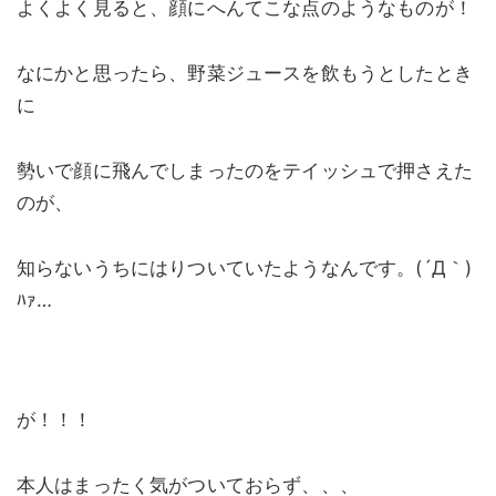
よくよく見ると、顔にへんてこな点のようなものが！
なにかと思ったら、野菜ジュースを飲もうとしたとき
に
勢いで顔に飛んでしまったのをテイッシュで押さえた
のが、
知らないうちにはりついていたようなんです。(´Д｀)
ﾊｧ…
が！！！
本人はまったく気がついておらず、、、