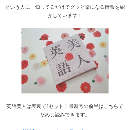
という人に、知ってるだけでグッと楽になる情報を紹
介しています！
英語美人は表裏で1セット！最新号の前半はこちらで
ためし読みできます。