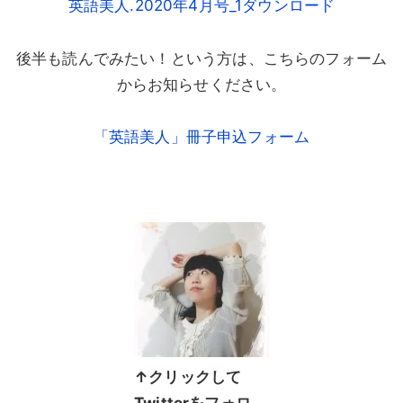
英語美人.2020年4月号_1ダウンロード
後半も読んでみたい！という方は、こちらのフォーム
からお知らせください。
「英語美人」冊子申込フォーム
↑クリックして