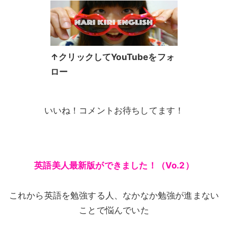
↑クリックしてYouTubeをフォ
ロー
いいね！コメントお待ちしてます！
英語美人最新版ができました！（Vo.2）
これから英語を勉強する人、なかなか勉強が進まない
ことで悩んでいた