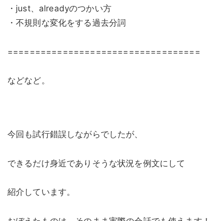
・just、alreadyのつかい方
・不規則な変化をする過去分詞
===================================
などなど。
今回も試行錯誤しながらでしたが、
できるだけ身近でありそうな状況を例文にして
紹介しています。