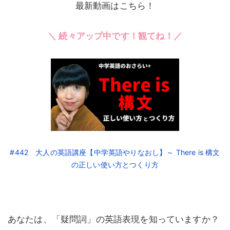
最新動画はこちら！
＼ 続々アップ中です！観てね！／
#442 大人の英語講座【中学英語やりなおし】～ There is 構文
の正しい使い方とつくり方
あなたは、「疑問詞」の英語表現を知っていますか？