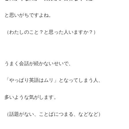
と思いがちですよね。
（わたしのこと？と思った人いますか？）
うまく会話が続かないせいで、
「やっぱり英語はムリ」となってしまう人、
多いような気がします。
（話題がない、ことばにつまる、などなど）