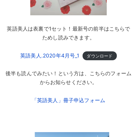
英語美人は表裏で1セット！最新号の前半はこちらで
ためし読みできます。
英語美人.2020年4月号_1
ダウンロード
後半も読んでみたい！という方は、こちらのフォーム
からお知らせください。
「英語美人」冊子申込フォーム