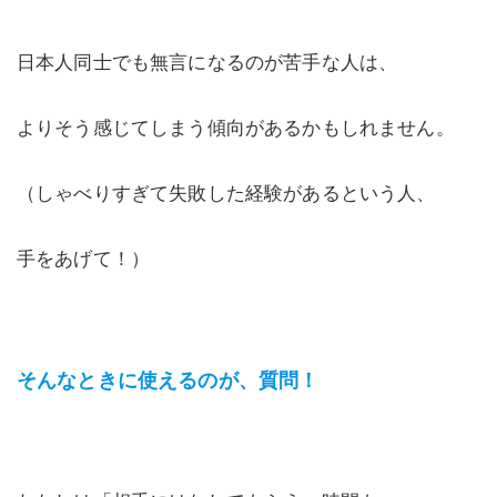
日本人同士でも無言になるのが苦手な人は、
よりそう感じてしまう傾向があるかもしれません。
（しゃべりすぎて失敗した経験があるという人、
手をあげて！）
そんなときに使えるのが、質問！