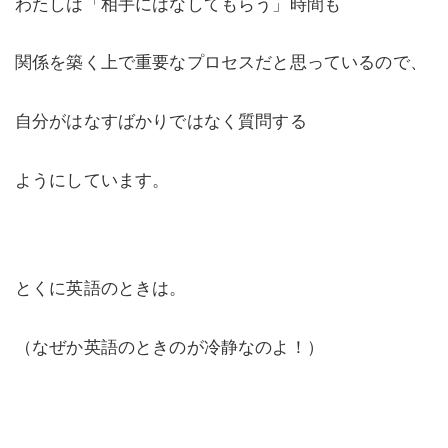
わたしは「相手にはなしてもらう」時間も
関係を築く上で重要なプロセスだと思っているので、
自分がはなすばかりではなく質問する
ようにしています。
とくに英語のときは。
（なぜか英語のときのが冷静なのよ！）