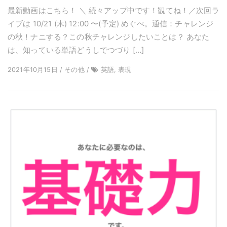
最新動画はこちら！ ＼ 続々アップ中です！観てね！／次回ラ
イブは 10/21 (木) 12:00 〜(予定) めぐぺ。通信：チャレンジ
の秋！ナニする？この秋チャレンジしたいことは？ あなた
は、知っている単語どうしでつづり […]
2021年10月15日 / その他 /
英語, 表現