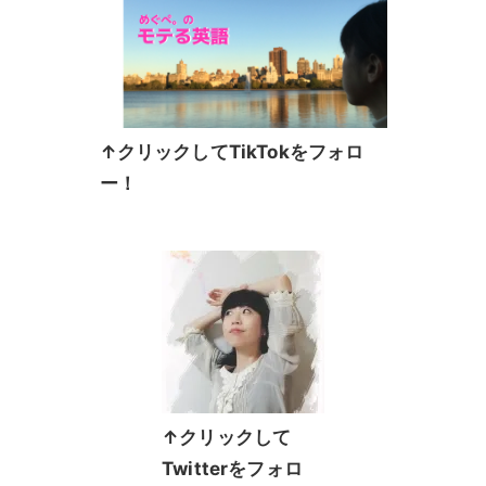
↑クリックしてTikTokをフォロ
ー！
↑クリックして
Twitterをフォロ