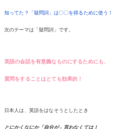
知ってた？「疑問詞」は〇〇を得るために使う！
次のテーマは「疑問詞」です。
英語の会話を有意義なものにするためにも、
質問をすることはとても効果的！
日本人は、英語をはなそうとしたとき
とにかくなにか「自分が」言わなくては！