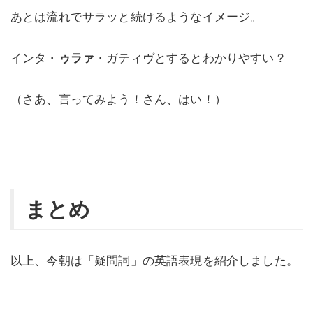
あとは流れでサラッと続けるようなイメージ。
インタ・
ゥラァ
・ガティヴとするとわかりやすい？
（さあ、言ってみよう！さん、はい！）
まとめ
以上、今朝は「疑問詞」の英語表現を紹介しました。