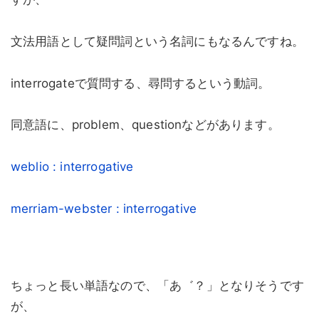
文法用語として疑問詞という名詞にもなるんですね。
interrogateで質問する、尋問するという動詞。
同意語に、problem、questionなどがあります。
weblio : interrogative
merriam-webster : interrogative
ちょっと長い単語なので、「あ゛？」となりそうです
が、