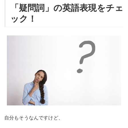
「疑問詞」の英語表現をチェ
ック！
自分もそうなんですけど、