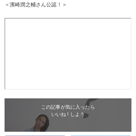
＜濱崎潤之輔さん公認！＞
この記事が気に入ったら
いいね ! しよう