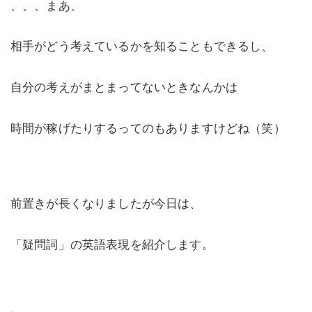
、、、まあ、
相手がどう考えているかを知ることもできるし、
自分の考えがまとまってないときなんかは
時間が稼げたりするってのもありますけどね（笑）
前置きが長くなりましたが今日は、
「疑問詞」の英語表現を紹介します。