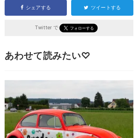
シェアする
ツイートする
Twitter で
あわせて読みたい♡