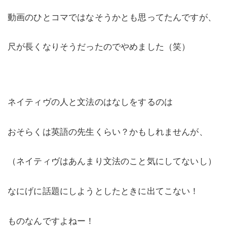
動画のひとコマではなそうかとも思ってたんですが、
尺が長くなりそうだったのでやめました（笑）
ネイティヴの人と文法のはなしをするのは
おそらくは英語の先生くらい？かもしれませんが、
（ネイティヴはあんまり文法のこと気にしてないし）
なにげに話題にしようとしたときに出てこない！
ものなんですよねー！