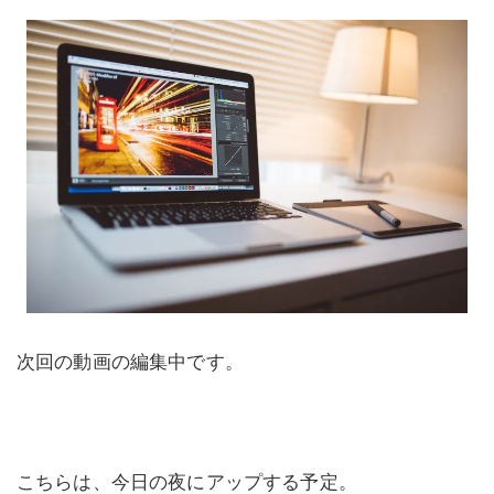
次回の動画の編集中です。
こちらは、今日の夜にアップする予定。