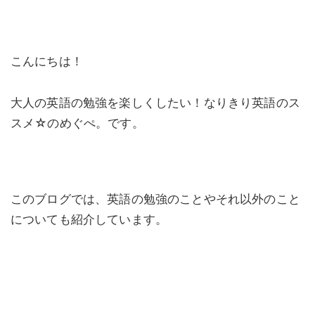
こんにちは！
大人の英語の勉強を楽しくしたい！なりきり英語のス
スメ☆のめぐぺ。です。
このブログでは、英語の勉強のことやそれ以外のこと
についても紹介しています。