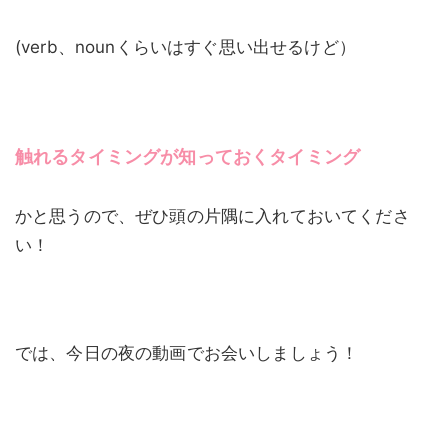
(verb、nounくらいはすぐ思い出せるけど）
触れるタイミングが知っておくタイミング
かと思うので、ぜひ頭の片隅に入れておいてくださ
い！
では、今日の夜の動画でお会いしましょう！