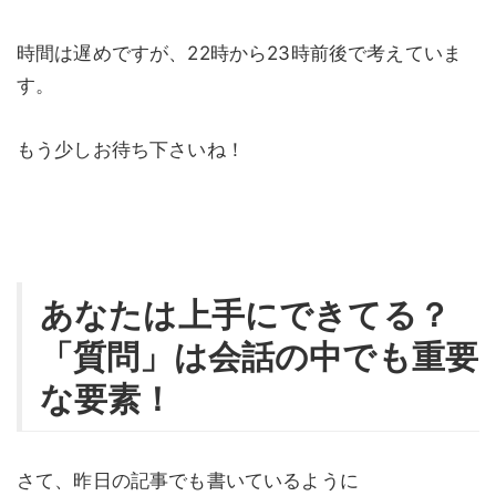
時間は遅めですが、22時から23時前後で考えていま
す。
もう少しお待ち下さいね！
あなたは上手にできてる？
「質問」は会話の中でも重要
な要素！
さて、昨日の記事でも書いているように