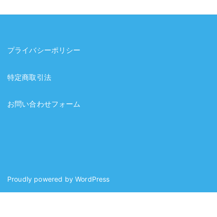
プライバシーポリシー
特定商取引法
お問い合わせフォーム
Proudly powered by
WordPress