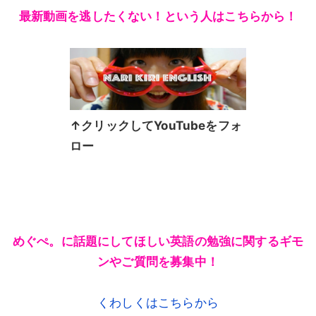
最新動画を逃したくない！という人はこちらから！
↑クリックしてYouTubeをフォ
ロー
めぐぺ。に話題にしてほしい英語の勉強に関するギモ
ンやご質問を募集中！
くわしくはこちらから