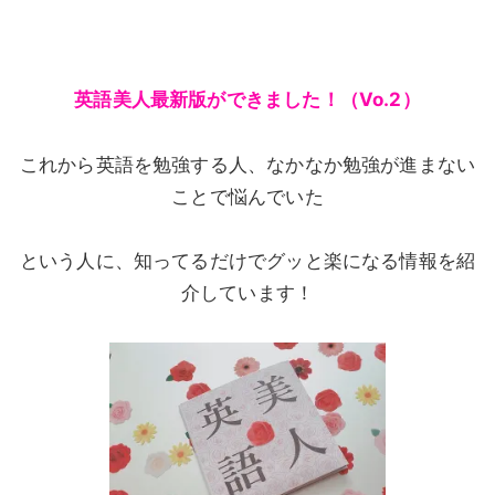
英語美人最新版ができました！（Vo.2）
これから英語を勉強する人、なかなか勉強が進まない
ことで悩んでいた
という人に、知ってるだけでグッと楽になる情報を紹
介しています！