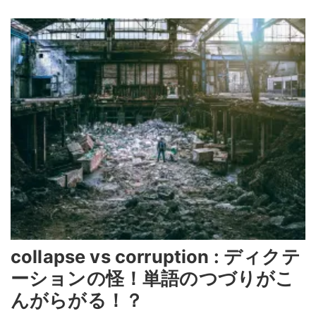
collapse vs corruption : ディクテ
ーションの怪！単語のつづりがこ
んがらがる！？