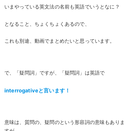
いまやっている英文法の名前も英語でいうとなに？
となること、ちょくちょくあるので、
これも別途、動画でまとめたいと思っています。
で、「疑問詞」ですが、「疑問詞」は英語で
interrogativeと言います！
意味は、質問の、疑問のという形容詞の意味もありま
すが、