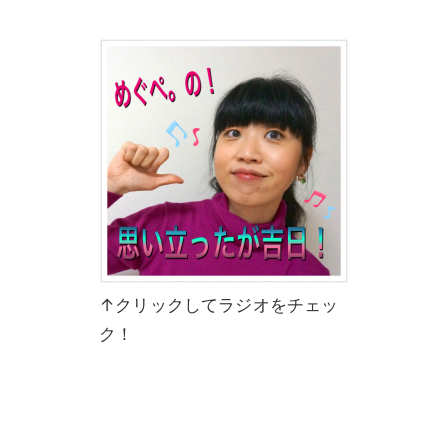
↑クリックしてラジオをチェッ
ク！