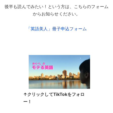
後半も読んでみたい！という方は、こちらのフォーム
からお知らせください。
「英語美人」冊子申込フォーム
↑クリックしてTikTokをフォロ
ー！