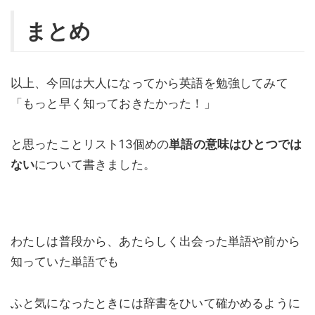
まとめ
以上、今回は大人になってから英語を勉強してみて
「もっと早く知っておきたかった！」
と思ったことリスト13個めの
単語の意味はひとつでは
ない
について書きました。
わたしは普段から、あたらしく出会った単語や前から
知っていた単語でも
ふと気になったときには辞書をひいて確かめるように