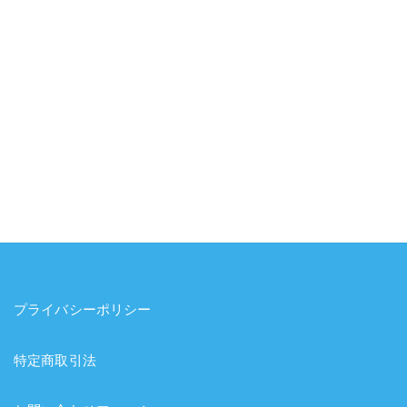
プライバシーポリシー
特定商取引法