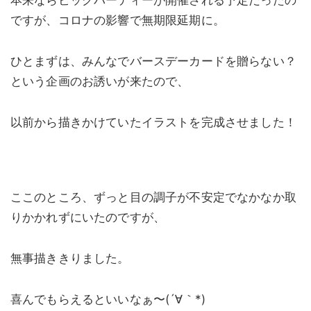
本来ならビッグパーティーが開催される予定だったの
ですが、コロナの影響で無期限延期に。
ひとまずは、みんなでバースデーカードを贈らない？
という企画のお誘いが来たので、
以前から描きかけていたイラストを完成させました！
ここのところ、ずっと目の調子が不安定でなかなか取
りかかれずにいたのですが、
無事描ききりました。
喜んでもらえるといいなぁ〜(´∀｀*)