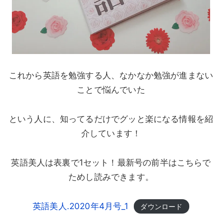
これから英語を勉強する人、なかなか勉強が進まない
ことで悩んでいた
という人に、知ってるだけでグッと楽になる情報を紹
介しています！
英語美人は表裏で1セット！最新号の前半はこちらで
ためし読みできます。
英語美人.2020年4月号_1
ダウンロード