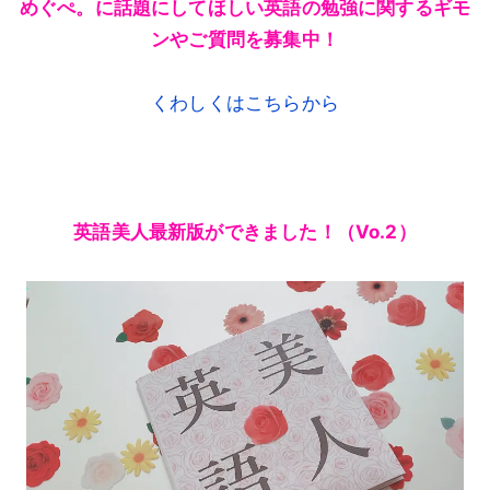
めぐぺ。に話題にしてほしい英語の勉強に関するギモ
ンやご質問を募集中！
くわしくはこちらから
英語美人最新版ができました！（Vo.2）