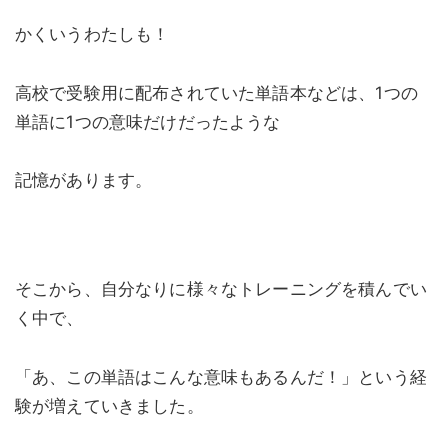
かくいうわたしも！
高校で受験用に配布されていた単語本などは、1つの
単語に1つの意味だけだったような
記憶があります。
そこから、自分なりに様々なトレーニングを積んでい
く中で、
「あ、この単語はこんな意味もあるんだ！」という経
験が増えていきました。