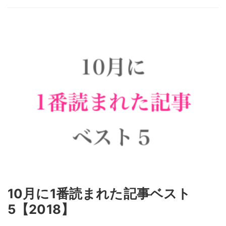
10月に1番読まれた記事ベスト
5【2018】