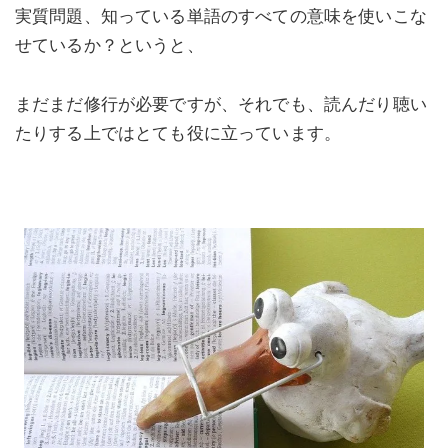
実質問題、知っている単語のすべての意味を使いこな
せているか？というと、
まだまだ修行が必要ですが、それでも、読んだり聴い
たりする上ではとても役に立っています。