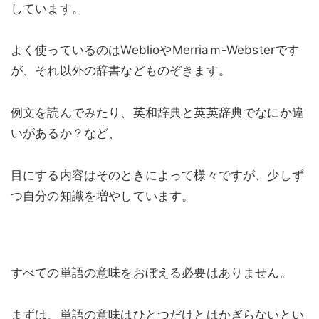
しています。
よく使っているのはWeblioやMerriaｍ-Websterです
が、それ以外の辞書などものぞきます。
例文を読んでみたり、英和辞典と英英辞典でなにか違
いがあるか？など、
目にする内容はそのときによって様々ですが、少しず
つ自分の知識を増やしています。
すべての単語の意味をおぼえる必要はありません。
まずは、単語の意味はひとつだけとはかぎらないとい