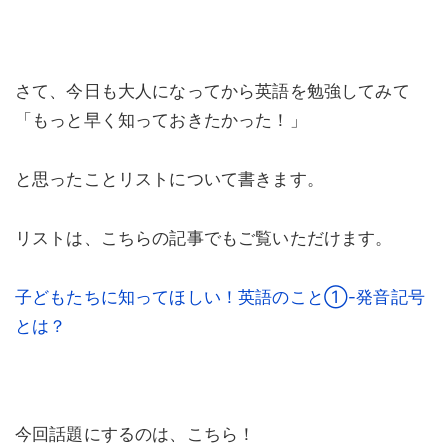
さて、今日も大人になってから英語を勉強してみて
「もっと早く知っておきたかった！」
と思ったことリストについて書きます。
リストは、こちらの記事でもご覧いただけます。
子どもたちに知ってほしい！英語のこと①-発音記号
とは？
今回話題にするのは、こちら！