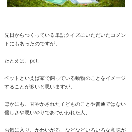
先日からつくっている単語クイズにいただいたコメン
トにもあったのですが、
たとえば、pet。
ペットといえば家で飼っている動物のことをイメージ
することが多いと思いますが、
ほかにも、甘やかされた子どものことや普通ではない
優しさや思いやりであつかわれた人、
お気に入り、かわいがる、などなどいろいろな意味が