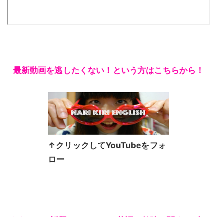
最新動画を逃したくない！という方はこちらから！
↑クリックしてYouTubeをフォ
ロー