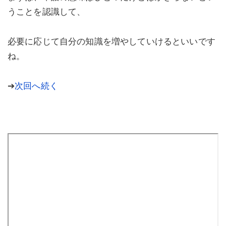
うことを認識して、
必要に応じて自分の知識を増やしていけるといいです
ね。
➔
次回へ続く