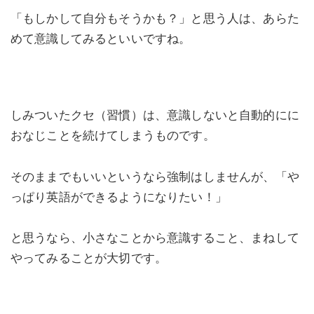
「もしかして自分もそうかも？」と思う人は、あらた
めて意識してみるといいですね。
しみついたクセ（習慣）は、意識しないと自動的にに
おなじことを続けてしまうものです。
そのままでもいいというなら強制はしませんが、「や
っぱり英語ができるようになりたい！」
と思うなら、小さなことから意識すること、まねして
やってみることが大切です。