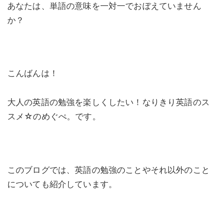
あなたは、単語の意味を一対一でおぼえていません
か？
こんばんは！
大人の英語の勉強を楽しくしたい！なりきり英語のス
スメ☆のめぐぺ。です。
このブログでは、英語の勉強のことやそれ以外のこと
についても紹介しています。