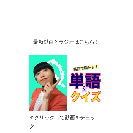
最新動画とラジオはこちら！
↑クリックして動画をチェッ
ク！