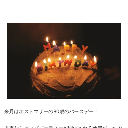
来月はホストマザーの80歳のバースデー！