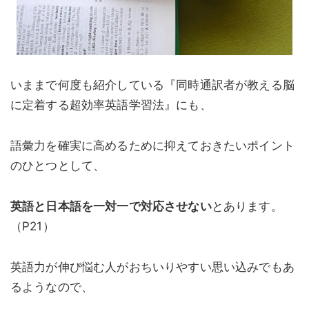
いままで何度も紹介している『同時通訳者が教える脳
に定着する超効率英語学習法』にも、
語彙力を確実に高めるために抑えておきたいポイント
のひとつとして、
英語と日本語を一対一で対応させない
とあります。
（P21）
英語力が伸び悩む人がおちいりやすい思い込みでもあ
るようなので、