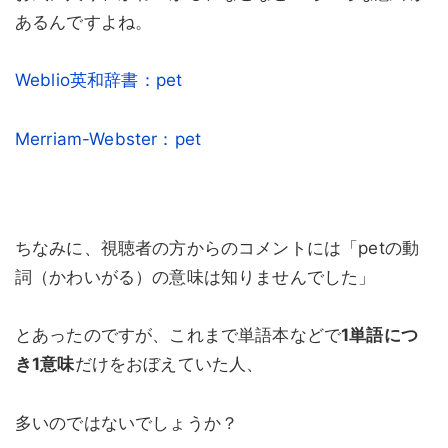
あるんですよね。
Weblio英和辞書：pet
Merriam-Webster：pet
ちなみに、視聴者の方からのコメントには「petの動
詞（かわいがる）の意味は知りませんでした」
とあったのですが、これまで単語本などで
1単語につ
き1意味
だけをおぼえていた人、
多いのではないでしょうか？