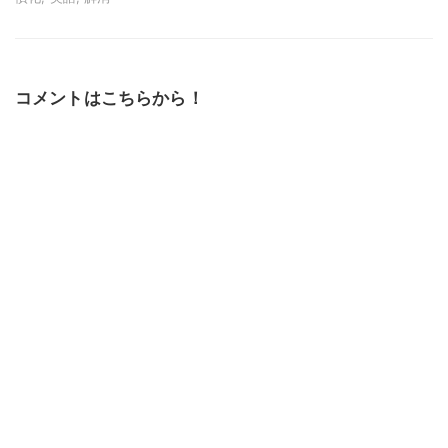
コメントはこちらから！