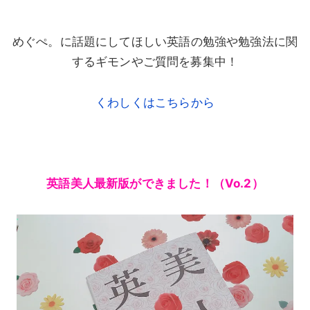
めぐぺ。に話題にしてほしい英語の勉強や勉強法に関
するギモンやご質問を募集中！
くわしくはこちらから
英語美人最新版ができました！（Vo.2）