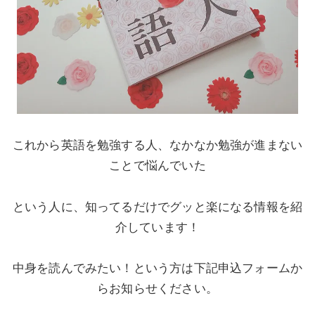
これから英語を勉強する人、なかなか勉強が進まない
ことで悩んでいた
という人に、知ってるだけでグッと楽になる情報を紹
介しています！
中身を読んでみたい！という方は下記申込フォームか
らお知らせください。