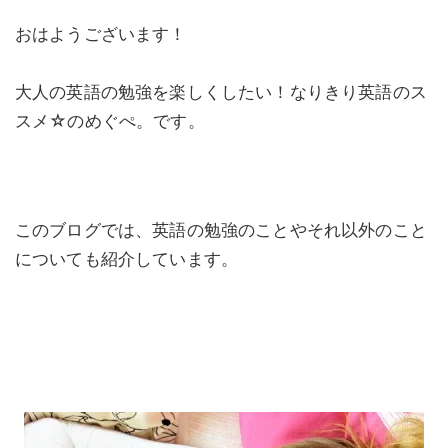
おはようございます！
大人の英語の勉強を楽しくしたい！なりきり英語のス
スメ☆のめぐぺ。です。
このブログでは、英語の勉強のことやそれ以外のこと
についても紹介しています。