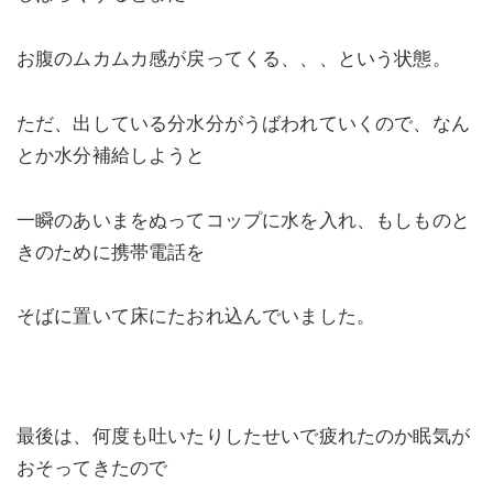
お腹のムカムカ感が戻ってくる、、、という状態。
ただ、出している分水分がうばわれていくので、なん
とか水分補給しようと
一瞬のあいまをぬってコップに水を入れ、もしものと
きのために携帯電話を
そばに置いて床にたおれ込んでいました。
最後は、何度も吐いたりしたせいで疲れたのか眠気が
おそってきたので