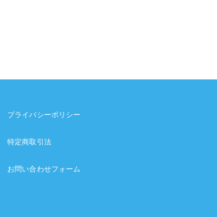
プライバシーポリシー
特定商取引法
お問い合わせフォーム