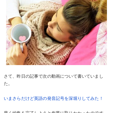
さて、昨日の記事で次の動画について書いていまし
た。
いまさらだけど英語の発音記号を深堀りしてみた！