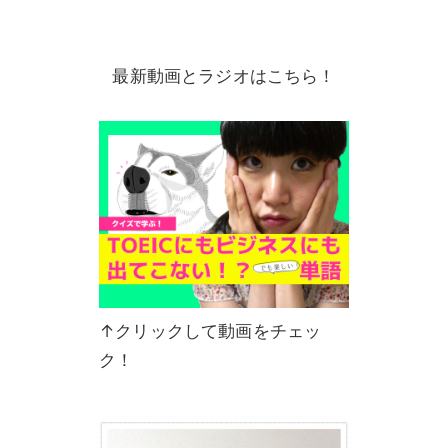
最新動画とラジオはこちら！
↑クリックして動画をチェッ
ク！