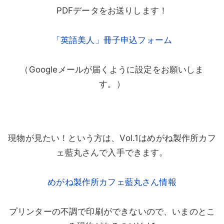
PDFデータをお送りします！
「英語美人」冊子申込フォーム
（Googleメールが届くように設定をお願いしま
す。）
現物が見たい！という方は、Vol.1はめがね製作所カフ
ェ藍丸さんで入手できます。
めがね製作所カフェ藍丸さん情報
プリンターの不調で印刷ができないので、いまのとこ