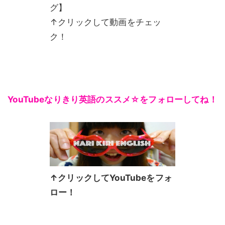
グ】
↑クリックして動画をチェッ
ク！
YouTubeなりきり英語のススメ☆をフォローしてね！
↑クリックしてYouTubeをフォ
ロー！