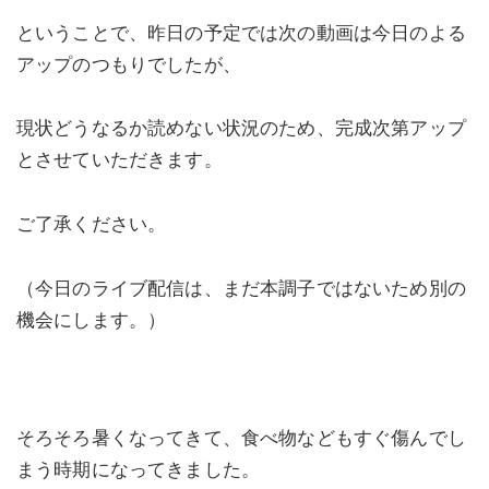
ということで、昨日の予定では次の動画は今日のよる
アップのつもりでしたが、
現状どうなるか読めない状況のため、完成次第アップ
とさせていただきます。
ご了承ください。
（今日のライブ配信は、まだ本調子ではないため別の
機会にします。）
そろそろ暑くなってきて、食べ物などもすぐ傷んでし
まう時期になってきました。