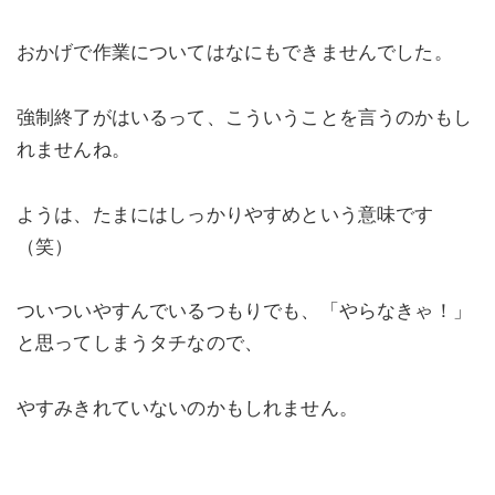
おかげで作業についてはなにもできませんでした。
強制終了がはいるって、こういうことを言うのかもし
れませんね。
ようは、たまにはしっかりやすめという意味です
（笑）
ついついやすんでいるつもりでも、「やらなきゃ！」
と思ってしまうタチなので、
やすみきれていないのかもしれません。