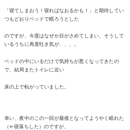
「寝てしまおう！寝ればなおるかも！」と期待してい
つもどおりベッドで眠ろうとした
のですが、今度はなぜか目がさめてしまい、そうして
いるうちに再度吐き気が、、、。
ベッドの中にいるだけで気持ちが悪くなってきたの
で、結局またトイレに近い
床の上で転がっていました。
幸い、夜中のこの一回が最後となってようやく眠れた
（←寝落ちした）のですが、