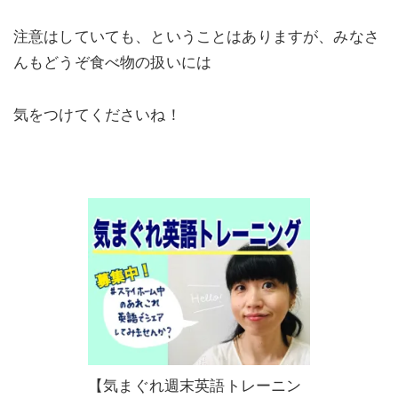
注意はしていても、ということはありますが、みなさ
んもどうぞ食べ物の扱いには
気をつけてくださいね！
【気まぐれ週末英語トレーニン