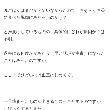
晩ごはんはまだ食べていなかったので、おそらくお昼
に食べた豚肉にあたったのかも？
と推測はしているものの、具体的にどれが原因か？は
不明。
過去にも何度か食あたり（早い話が食中毒）になった
ことはあったのですが、
ここまでひどいのは正直はじめてで。
一旦溜まったものが出きるとスッキリするのですが、
しばらくするとまた