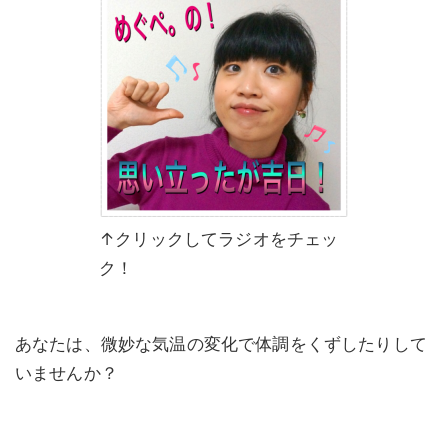
↑クリックしてラジオをチェッ
ク！
あなたは、微妙な気温の変化で体調をくずしたりして
いませんか？