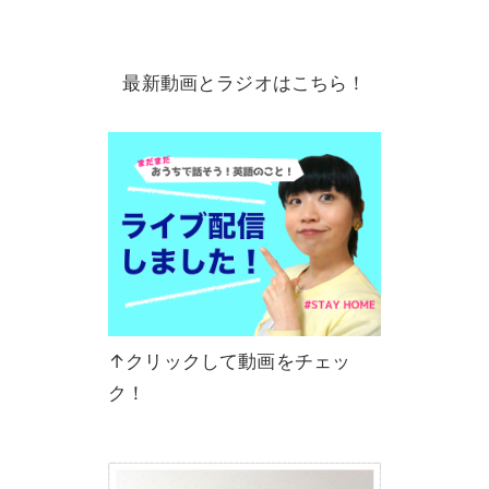
最新動画とラジオはこちら！
↑クリックして動画をチェッ
ク！