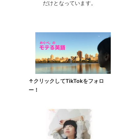
だけとなっています。
↑クリックしてTikTokをフォロ
ー！