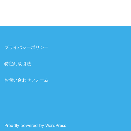
プライバシーポリシー
特定商取引法
お問い合わせフォーム
Proudly powered by
WordPress