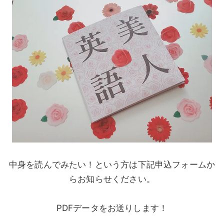
中身を読んでみたい！という方は下記申込フォームか
らお知らせください。
PDFデータをお送りします！