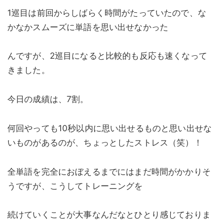
1巡目は前回からしばらく時間がたっていたので、な
かなかスムーズに単語を思い出せなかった
んですが、2巡目になると比較的も反応も速くなって
きました。
今日の成績は、7割。
何回やっても10秒以内に思い出せるものと思い出せな
いものがあるのが、ちょっとしたストレス（笑）！
全単語を完全におぼえるまでにはまだ時間がかかりそ
うですが、こうしてトレーニングを
続けていくことが大事なんだなとひとり感じておりま