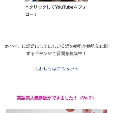
↑クリックしてYouTubeをフォ
ロー！
めぐぺ。に話題にしてほしい英語の勉強や勉強法に関
するギモンやご質問を募集中！
くわしくはこちらから
英語美人最新版ができました！（Vo.2）