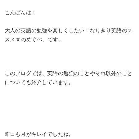
こんばんは！
大人の英語の勉強を楽しくしたい！なりきり英語のス
スメ☆のめぐぺ。です。
このブログでは、英語の勉強のことやそれ以外のこと
についても紹介しています。
昨日も月がキレイでしたね。