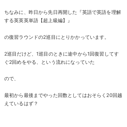
ちなみに、昨日から先日再開した『英語で英語を理解
する英英英単語【超上級編】』
の復習ラウンドの2巡目にとりかかっています。
2巡目だけど、1巡目のときに途中から1回復習してす
ぐ2回めをやる、という流れになっていた
ので、
最初から最後までやった回数としてはおそらく20回越
えているはず？