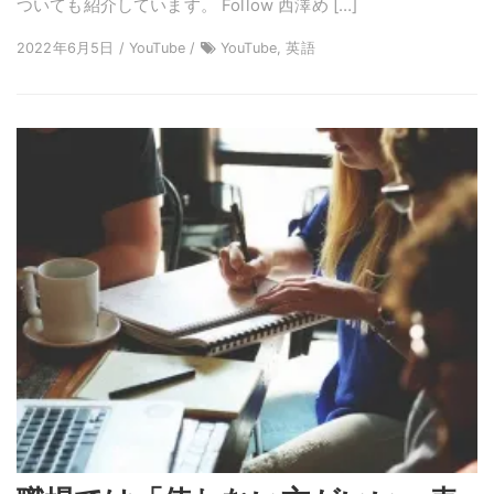
ついても紹介しています。 Follow 西澤め […]
2022年6月5日 / YouTube /
YouTube, 英語