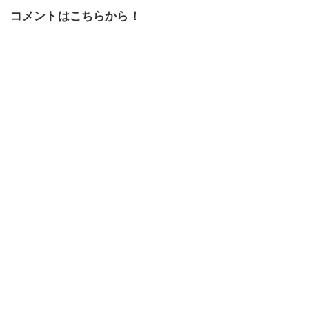
コメントはこちらから！