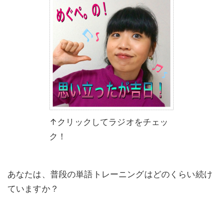
↑クリックしてラジオをチェッ
ク！
あなたは、普段の単語トレーニングはどのくらい続け
ていますか？