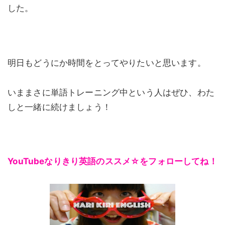
した。
明日もどうにか時間をとってやりたいと思います。
いままさに単語トレーニング中という人はぜひ、わた
しと一緒に続けましょう！
YouTubeなりきり英語のススメ☆をフォローしてね！