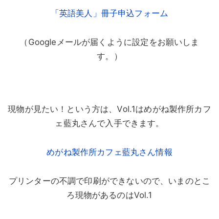
「英語美人」冊子申込フォーム
（Googleメールが届くように設定をお願いしま
す。）
現物が見たい！という方は、Vol.1はめがね製作所カフ
ェ藍丸さんで入手できます。
めがね製作所カフェ藍丸さん情報
プリンターの不調で印刷ができないので、いまのとこ
ろ現物があるのはVol.1