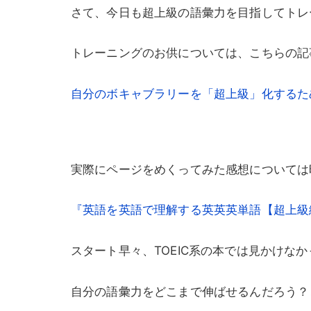
さて、今日も超上級の語彙力を目指してトレ
トレーニングのお供については、こちらの記
自分のボキャブラリーを「超上級」化するた
実際にページをめくってみた感想については
『英語を英語で理解する英英英単語【超上級
スタート早々、TOEIC系の本では見かけな
自分の語彙力をどこまで伸ばせるんだろう？