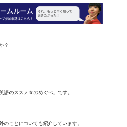
か？
英語のススメ☆のめぐぺ。です。
外のことについても紹介しています。