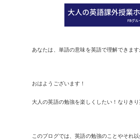
あなたは、単語の意味を英語で理解できます
おはようございます！
大人の英語の勉強を楽しくしたい！なりきり
このブログでは、英語の勉強のことやそれ以