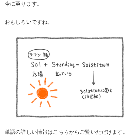
今に至ります。
おもしろいですね。
単語の詳しい情報はこちらからご覧いただけます。