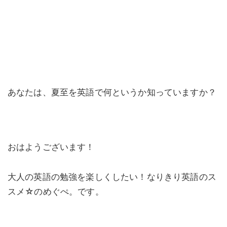
あなたは、夏至を英語で何というか知っていますか？
おはようございます！
大人の英語の勉強を楽しくしたい！なりきり英語のス
スメ☆のめぐぺ。です。