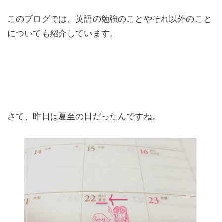
このブログでは、英語の勉強のことやそれ以外のこと
についても紹介しています。
さて、昨日は夏至の日だったんですね。