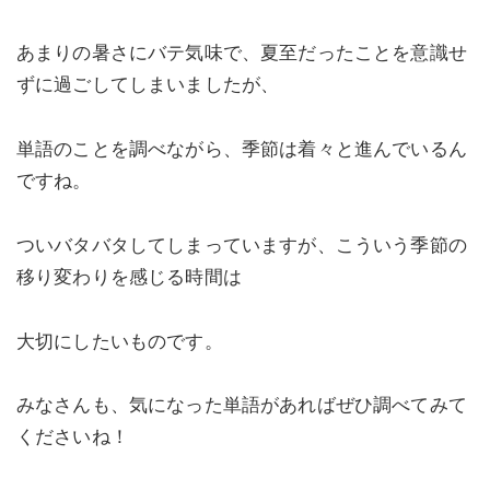
あまりの暑さにバテ気味で、夏至だったことを意識せ
ずに過ごしてしまいましたが、
単語のことを調べながら、季節は着々と進んでいるん
ですね。
ついバタバタしてしまっていますが、こういう季節の
移り変わりを感じる時間は
大切にしたいものです。
みなさんも、気になった単語があればぜひ調べてみて
くださいね！