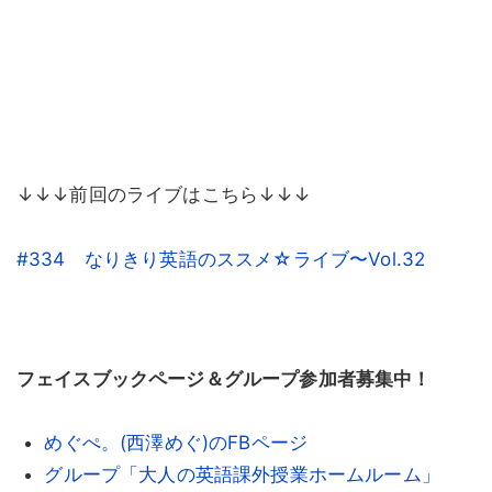
↓↓↓前回のライブはこちら↓↓↓
#334 なりきり英語のススメ☆ライブ〜Vol.32
フェイスブックページ＆グループ参加者募集中！
めぐぺ。(西澤めぐ)のFBページ
グループ「大人の英語課外授業ホームルーム」