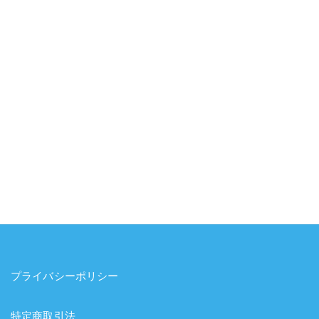
プライバシーポリシー
特定商取引法