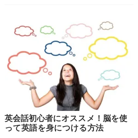
英会話初心者にオススメ！脳を使
って英語を身につける方法