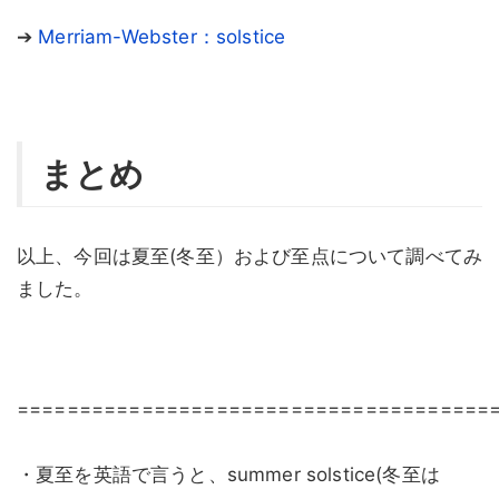
➔
Merriam-Webster：solstice
まとめ
以上、今回は夏至(冬至）および至点について調べてみ
ました。
======================================
・夏至を英語で言うと、summer solstice(冬至は