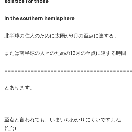
solstice for those
in the southern hemisphere
北半球の住人のために太陽が6月の至点に達する、
または南半球の人々のための12月の至点に達する時間
======================================
とあります。
至点と言われても、いまいちわかりにくいですよね
(^_^;)