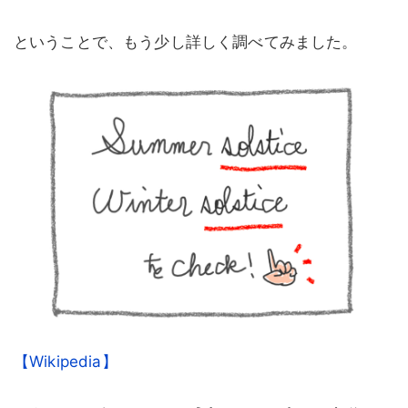
ということで、もう少し詳しく調べてみました。
【Wikipedia】