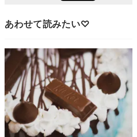
あわせて読みたい♡