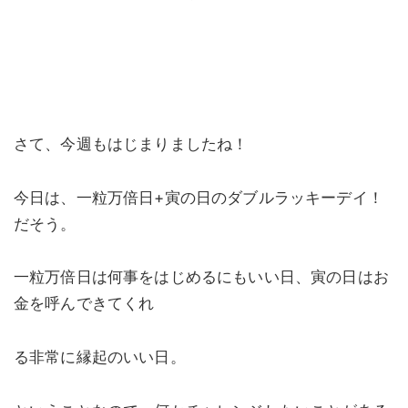
さて、今週もはじまりましたね！
今日は、一粒万倍日+寅の日のダブルラッキーデイ！
だそう。
一粒万倍日は何事をはじめるにもいい日、寅の日はお
金を呼んできてくれ
る非常に縁起のいい日。