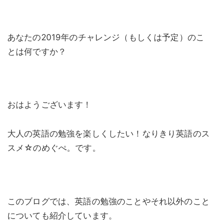
あなたの2019年のチャレンジ（もしくは予定）のこ
とは何ですか？
おはようございます！
大人の英語の勉強を楽しくしたい！なりきり英語のス
スメ☆のめぐぺ。です。
このブログでは、英語の勉強のことやそれ以外のこと
についても紹介しています。