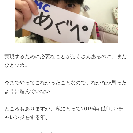
実現するために必要なことがたくさんあるのに、まだ
ひとつめ。
今までやってこなかったことなので、なかなか思った
ように進んでいない
ところもありますが、私にとって2019年は新しいチ
ャレンジをする年、