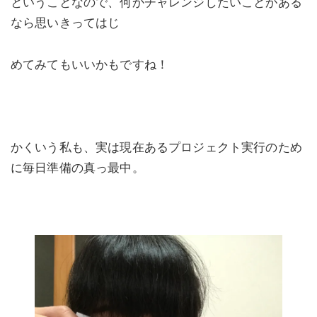
ということなので、何かチャレンジしたいことがある
なら思いきってはじ
めてみてもいいかもですね！
かくいう私も、実は現在あるプロジェクト実行のため
に毎日準備の真っ最中。