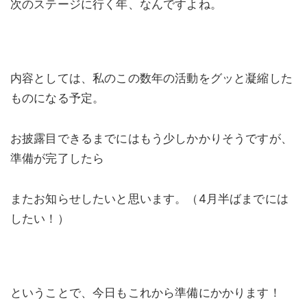
次のステージに行く年、なんですよね。
内容としては、私のこの数年の活動をグッと凝縮した
ものになる予定。
お披露目できるまでにはもう少しかかりそうですが、
準備が完了したら
またお知らせしたいと思います。（4月半ばまでには
したい！）
ということで、今日もこれから準備にかかります！