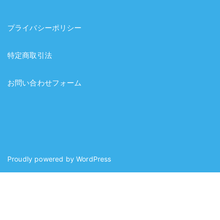
プライバシーポリシー
特定商取引法
お問い合わせフォーム
Proudly powered by
WordPress