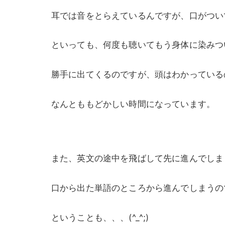
耳では音をとらえているんですが、口がつい
といっても、何度も聴いてもう身体に染みつ
勝手に出てくるのですが、頭はわかっている
なんとももどかしい時間になっています。
また、英文の途中を飛ばして先に進んでしま
口から出た単語のところから進んでしまうの
ということも、、、(^_^;)