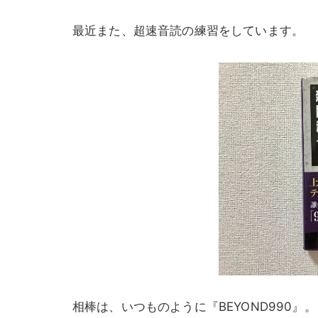
最近また、超速音読の練習をしています。
相棒は、いつものように『BEYOND990』。