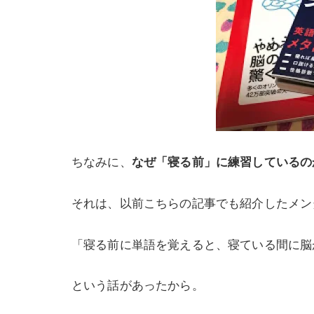
ちなみに、
なぜ「寝る前」に練習しているの
それは、以前こちらの記事でも紹介したメンタ
「寝る前に単語を覚えると、寝ている間に脳
という話があったから。