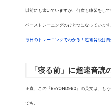
以前にも書いていますが、何度も練習をして
ベーストレーニングのひとつになっています
毎日のトレーニングでわかる！超速音読は自
「寝る前」に超速音読
正直、この『BEYOND990』の英文は、
でも、