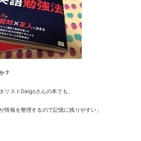
か？
リストDaigoさんの本でも、
が情報を整理するので記憶に残りやすい」