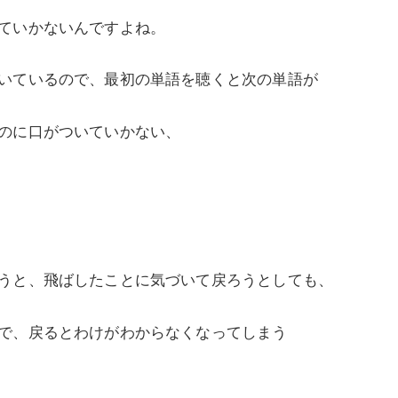
ていかないんですよね。
いているので、最初の単語を聴くと次の単語が
のに口がついていかない、
うと、飛ばしたことに気づいて戻ろうとしても、
で、戻るとわけがわからなくなってしまう