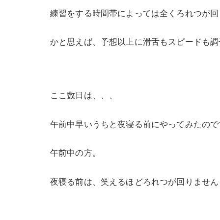
練習をする時間帯によっては全くろれつが回
かと思えば、予想以上に滑舌もスピードも調
ここ数日は、、、
午前中早いうちと夜寝る前にやってみたので
午前中の方。
夜寝る前は、笑えるほどろれつが回りません