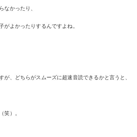
らなかったり、
子がよかったりするんですよね。
すが、どちらがスムーズに超速音読できるかと言うと、
（笑）。