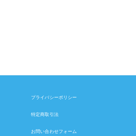
プライバシーポリシー
特定商取引法
お問い合わせフォーム