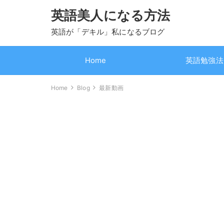
英語美人になる方法
英語が「デキル」私になるブログ
Home
英語勉強法
Home
Blog
最新動画