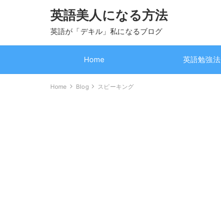
英語美人になる方法
英語が「デキル」私になるブログ
Home
英語勉強法
Home
Blog
スピーキング