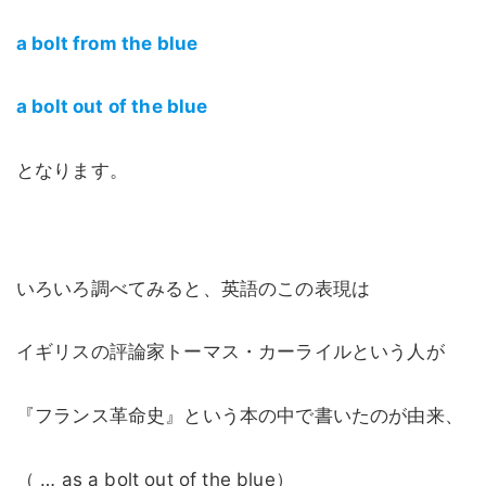
a bolt from the blue
a bolt out of the blue
となります。
いろいろ調べてみると、英語のこの表現は
イギリスの評論家トーマス・カーライルという人が
『フランス革命史』という本の中で書いたのが由来、
（ … as a bolt out of the blue）