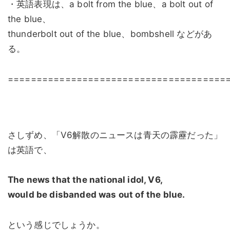
・英語表現は、a bolt from the blue、a bolt out of
the blue、
thunderbolt out of the blue、bombshell などがあ
る。
======================================
さしずめ、「V6解散のニュースは青天の霹靂だった」
は英語で、
The news that the national idol, V6,
would be disbanded was out of the blue.
という感じでしょうか。