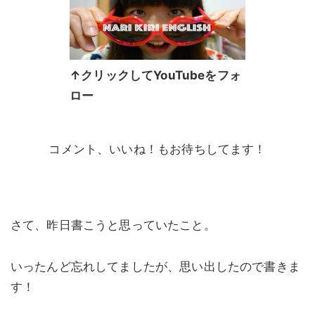
↑クリックしてYouTubeをフォ
ロー
コメント、いいね！もお待ちしてます！
さて、昨日書こうと思っていたこと。
いったんど忘れしてましたが、思い出したので書きま
す！