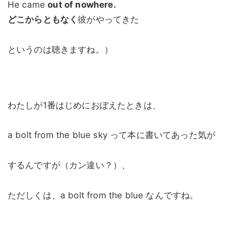
He came
out of nowhere.
どこからともなく
彼がやってきた
というのは聴きますね。）
わたしが1番はじめにおぼえたときは、
a bolt from the blue sky って本に書いてあった気が
するんですが（カン違い？）、
ただしくは、a bolt from the blue なんですね。