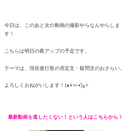
今日は、このあと次の動画の撮影やらなんやらしま
す！
こちらは明日の夜アップの予定です。
テーマは、現在進行形の否定文・疑問文のおさらい。
よろしくおねがいします！(๑•̀ㅂ•́)و✧
最新動画を逃したくない！という人はこちらから！