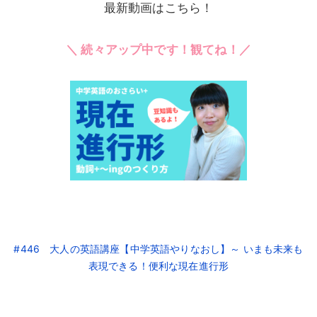
最新動画はこちら！
＼ 続々アップ中です！観てね！／
#446 大人の英語講座【中学英語やりなおし】～ いまも未来も
表現できる！便利な現在進行形