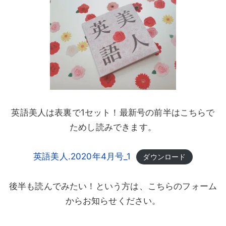
英語美人は表裏で1セット！最新号の前半はこちらで
ためし読みできます。
英語美人.2020年4月号_1
ダウンロード
後半も読んでみたい！という方は、こちらのフォーム
からお知らせください。