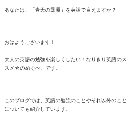
あなたは、「青天の霹靂」を英語で言えますか？
おはようございます！
大人の英語の勉強を楽しくしたい！なりきり英語のス
スメ☆のめぐぺ。です。
このブログでは、英語の勉強のことやそれ以外のこと
についても紹介しています。