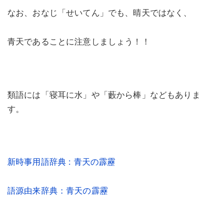
なお、おなじ「せいてん」でも、晴天ではなく、
青天であることに注意しましょう！！
類語には「寝耳に水」や「藪から棒」などもありま
す。
新時事用語辞典 : 青天の霹靂
語源由来辞典：青天の霹靂