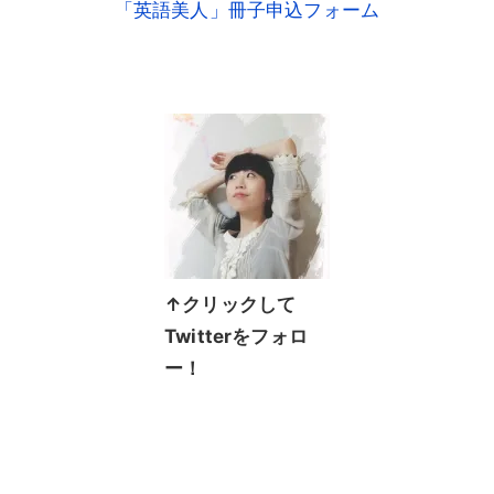
「英語美人」冊子申込フォーム
↑クリックして
Twitterをフォロ
ー！