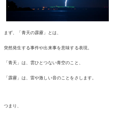
まず、「青天の霹靂」とは、
突然発生する事件や出来事を意味する表現。
「青天」は、雲ひとつない青空のこと、
「霹靂」は、雷や激しい音のことをさします。
つまり、