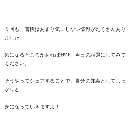
今回も、普段はあまり気にしない情報がたくさんあり
ました。
気になるところがあればぜひ、今日の話題にしてみて
ください。
そうやってシェアすることで、自分の知識としてしっ
かりと
身になっていきますよ！