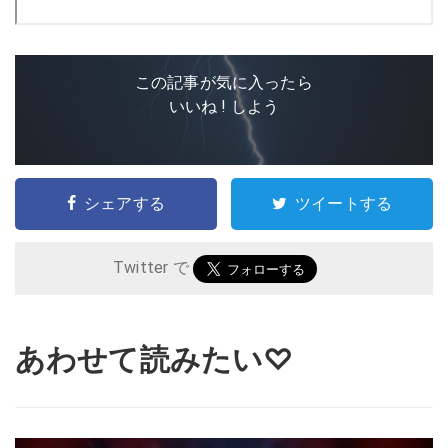
この記事が気に入ったら
いいね ! しよう
シェアする
ツイートする
Twitter で
あわせて読みたい♡