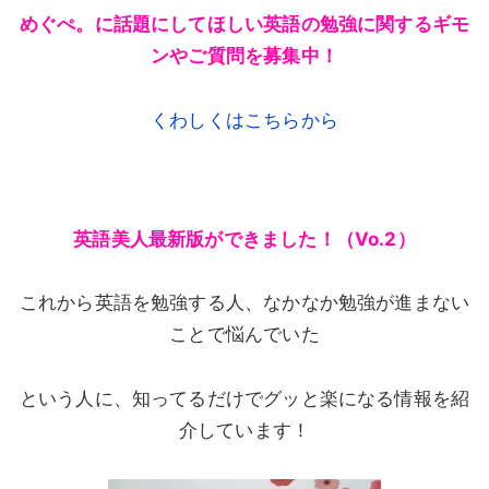
めぐぺ。に話題にしてほしい英語の勉強に関するギモ
ンやご質問を募集中！
くわしくはこちらから
英語美人最新版ができました！（Vo.2）
これから英語を勉強する人、なかなか勉強が進まない
ことで悩んでいた
という人に、知ってるだけでグッと楽になる情報を紹
介しています！