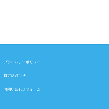
プライバシーポリシー
特定商取引法
お問い合わせフォーム