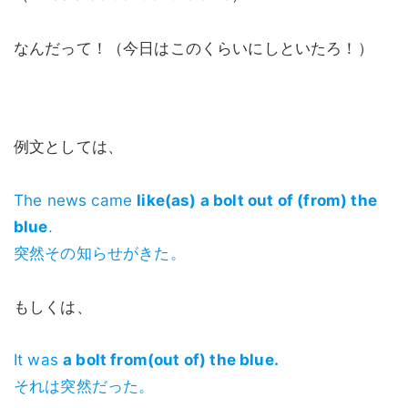
なんだって！（今日はこのくらいにしといたろ！）
例文としては、
The news came
like(as) a bolt out of (from) the
blue
.
突然その知らせがきた。
もしくは、
It was
a bolt from(out of) the blue.
それは突然だった。