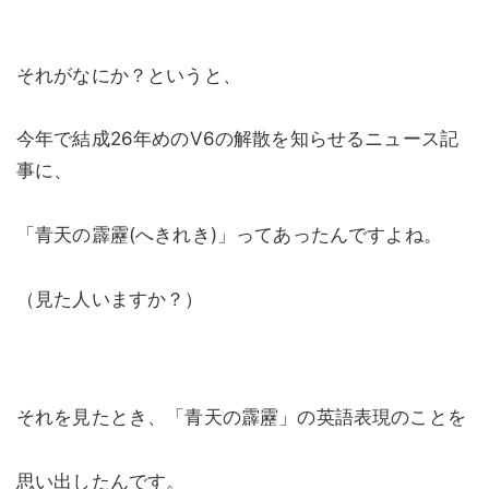
それがなにか？というと、
今年で結成26年めのV6の解散を知らせるニュース記
事に、
「青天の霹靂(へきれき)」ってあったんですよね。
（見た人いますか？）
それを見たとき、「青天の霹靂」の英語表現のことを
思い出したんです。