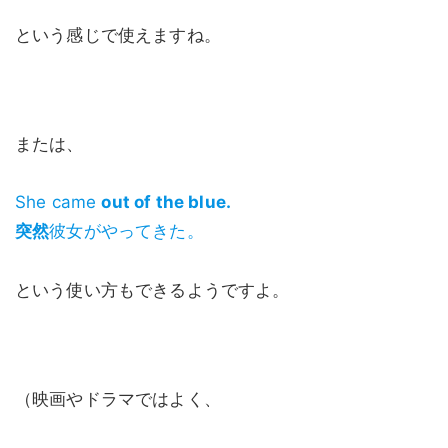
という感じで使えますね。
または、
She came
out of the blue.
突然
彼女がやってきた。
という使い方もできるようですよ。
（映画やドラマではよく、