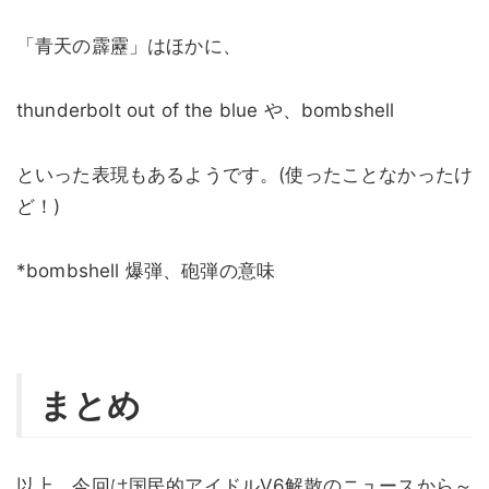
「青天の霹靂」はほかに、
thunderbolt out of the blue や、bombshell
といった表現もあるようです。(使ったことなかったけ
ど！)
*bombshell 爆弾、砲弾の意味
まとめ
以上、今回は国民的アイドルV6解散のニュースから～