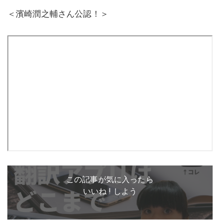
＜濱崎潤之輔さん公認！＞
この記事が気に入ったら
いいね ! しよう