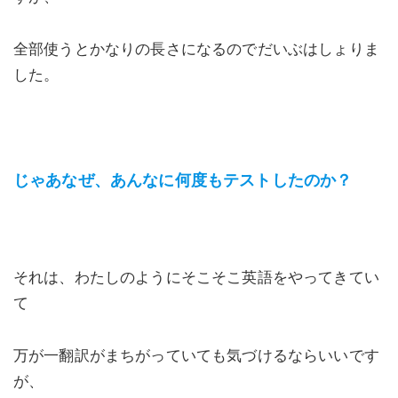
全部使うとかなりの長さになるのでだいぶはしょりま
した。
じゃあなぜ、あんなに何度もテストしたのか？
それは、わたしのようにそこそこ英語をやってきてい
て
万が一翻訳がまちがっていても気づけるならいいです
が、