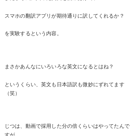
スマホの翻訳アプリが期待通りに訳してくれるか？
を実験するという内容。
まさかあんなにいろいろな英文になるとはね？
というくらい、英文も日本語訳も微妙にずれてます
（笑）
じつは、動画で採用した分の倍くらいはやってたんで
すが、