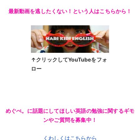
最新動画を逃したくない！という人はこちらから！
↑クリックしてYouTubeをフォ
ロー
めぐぺ。に話題にしてほしい英語の勉強に関するギモ
ンやご質問を募集中！
くわしくはこちらから