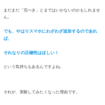
まだまだ「完ぺき」とまではいかないのかもしれませ
ん。
でも、やはりスマホにわざわざ追加するのであれ
ば、
それなりの正確性はほしい！
という気持ちもあるんですよね。
それが、実験してみたくなった理由です。