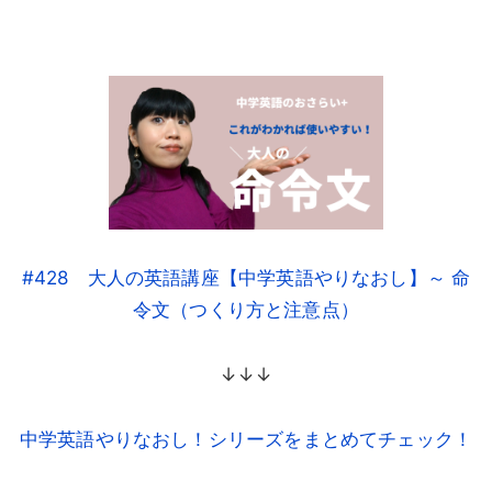
#428 大人の英語講座【中学英語やりなおし】～ 命
令文（つくり方と注意点）
↓↓↓
中学英語やりなおし！シリーズをまとめてチェック！