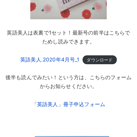
英語美人は表裏で1セット！最新号の前半はこちらで
ためし読みできます。
英語美人.2020年4月号_1
ダウンロード
後半も読んでみたい！という方は、こちらのフォーム
からお知らせください。
「英語美人」冊子申込フォーム