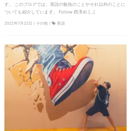
す。 このブログでは、英語の勉強のことやそれ以外のことに
ついても紹介しています。 Follow 西澤め […]
2022年7月22日 / その他 /
英語