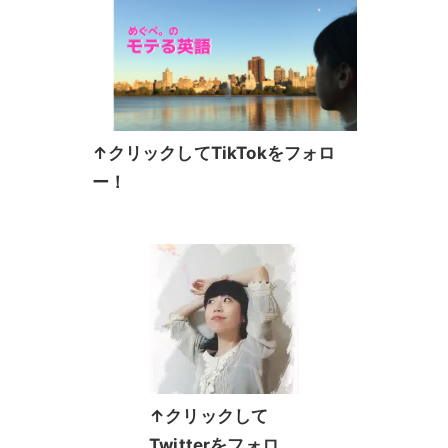
↑クリックしてTikTokをフォロ
ー！
↑クリックして
Twitterをフォロ