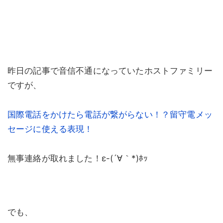
昨日の記事で音信不通になっていたホストファミリー
ですが、
国際電話をかけたら電話が繋がらない！？留守電メッ
セージに使える表現！
無事連絡が取れました！ε-(´∀｀*)ﾎｯ
でも、