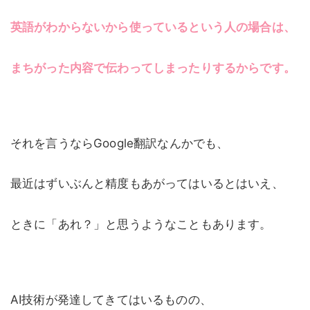
英語がわからないから使っているという人の場合は、
まちがった内容で伝わってしまったりするからです。
それを言うならGoogle翻訳なんかでも、
最近はずいぶんと精度もあがってはいるとはいえ、
ときに「あれ？」と思うようなこともあります。
AI技術が発達してきてはいるものの、