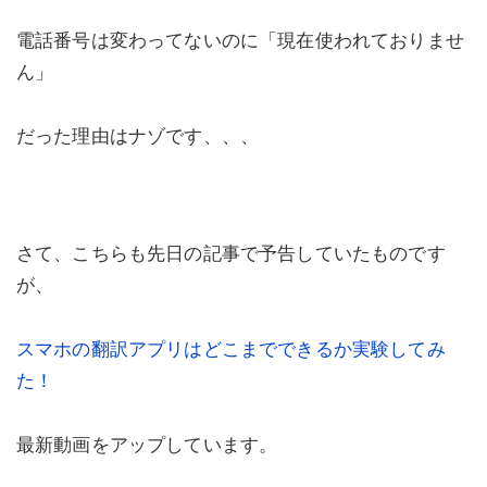
電話番号は変わってないのに「現在使われておりませ
ん」
だった理由はナゾです、、、
さて、こちらも先日の記事で予告していたものです
が、
スマホの翻訳アプリはどこまでできるか実験してみ
た！
最新動画をアップしています。