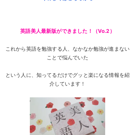
英語美人最新版ができました！（Vo.2）
これから英語を勉強する人、なかなか勉強が進まない
ことで悩んでいた
という人に、知ってるだけでグッと楽になる情報を紹
介しています！