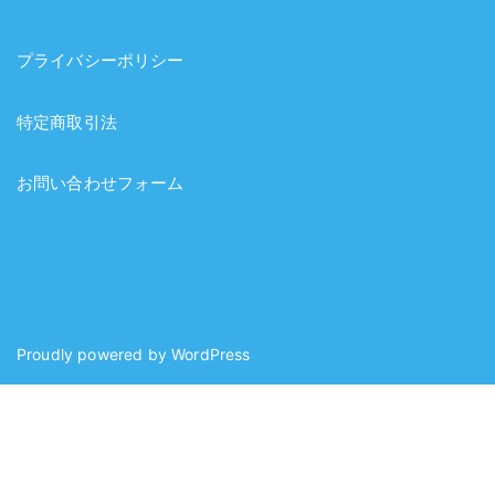
プライバシーポリシー
特定商取引法
お問い合わせフォーム
Proudly powered by
WordPress