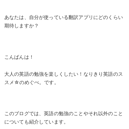
あなたは、自分が使っている翻訳アプリにどのくらい
期待しますか？
こんばんは！
大人の英語の勉強を楽しくしたい！なりきり英語のス
スメ☆のめぐぺ。です。
このブログでは、英語の勉強のことやそれ以外のこと
についても紹介しています。