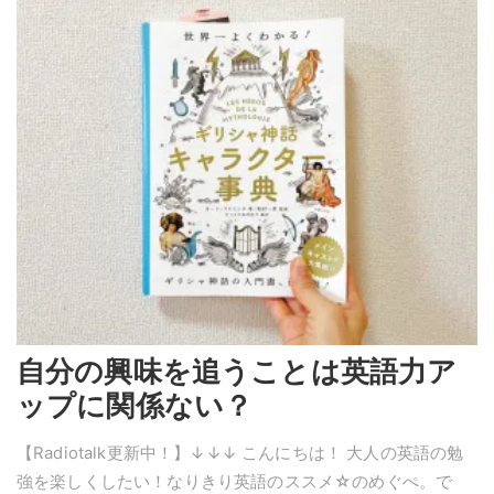
自分の興味を追うことは英語力ア
ップに関係ない？
【Radiotalk更新中！】↓↓↓ こんにちは！ 大人の英語の勉
強を楽しくしたい！なりきり英語のススメ☆のめぐぺ。で