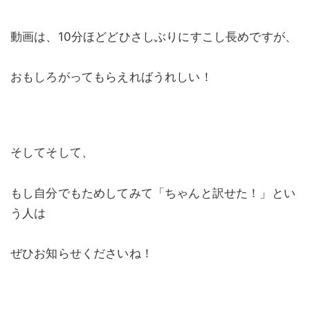
動画は、10分ほどどひさしぶりにすこし長めですが、
おもしろがってもらえればうれしい！
そしてそして、
もし自分でもためしてみて「ちゃんと訳せた！」とい
う人は
ぜひお知らせくださいね！