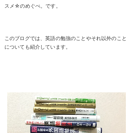
スメ☆のめぐぺ。です。
このブログでは、英語の勉強のことやそれ以外のこと
についても紹介しています。