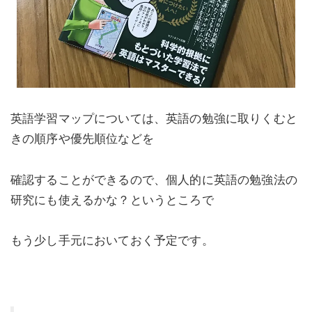
英語学習マップについては、英語の勉強に取りくむと
きの順序や優先順位などを
確認することができるので、個人的に英語の勉強法の
研究にも使えるかな？というところで
もう少し手元においておく予定です。