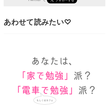
あわせて読みたい♡