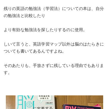
残りの英語の勉強法（学習法）についての本は、自分
の勉強法と比較したり
より有効な勉強法を探したりするのに使用。
しいて言うと、英語学習マップ以外は脳のはたらきに
ついても書いてあるんですよね。
そのあたりも、手放さずに残している理由でもありま
す。