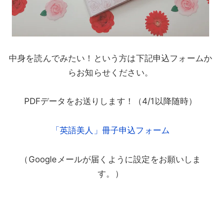
中身を読んでみたい！という方は下記申込フォームか
らお知らせください。
PDFデータをお送りします！（4/1以降随時）
「英語美人」冊子申込フォーム
（Googleメールが届くように設定をお願いしま
す。）