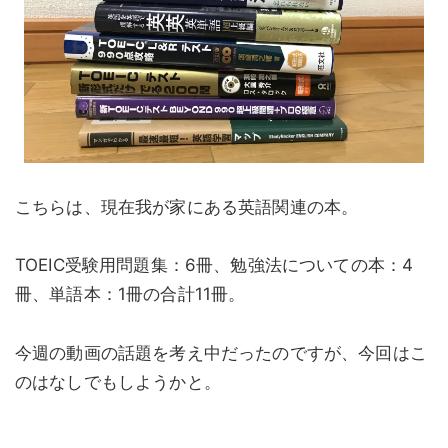
こちらは、現在我が家にある英語関連の本。
TOEIC受験用問題集：6冊、勉強法についての本：4
冊、単語本：1冊の合計11冊。
今週の動画の話題を考え中だったのですが、今回はこ
のはなしでもしようかと。