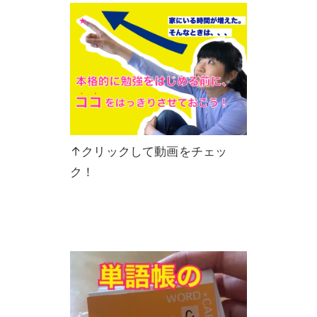
↑クリックして動画をチェッ
ク！