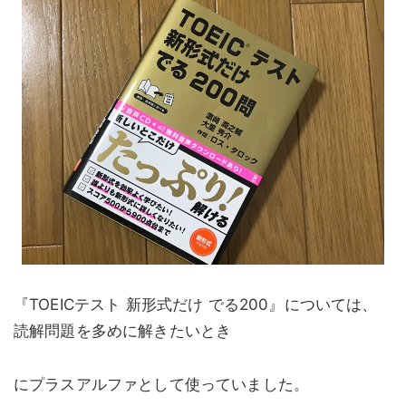
『TOEICテスト 新形式だけ でる200』については、
読解問題を多めに解きたいとき
にプラスアルファとして使っていました。