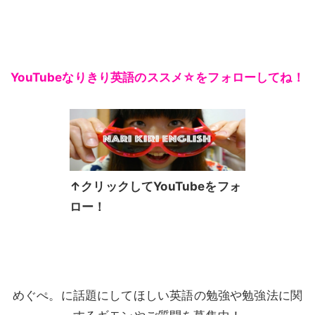
YouTubeなりきり英語のススメ☆をフォローしてね！
↑クリックしてYouTubeをフォ
ロー！
めぐぺ。に話題にしてほしい英語の勉強や勉強法に関