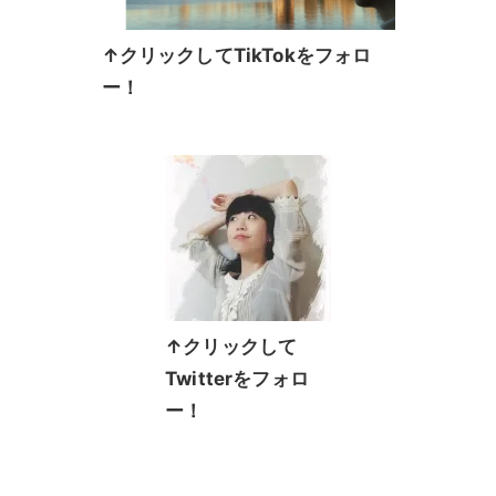
↑クリックしてTikTokをフォロ
ー！
↑クリックして
Twitterをフォロ
ー！