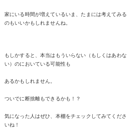
家にいる時間が増えているいま、たまには考えてみる
のもいいかもしれませんね。
もしかすると、本当はもういらない（もしくはあわな
い）のにおいている可能性も
あるかもしれません。
ついでに断捨離もできるかも！？
気になった人はぜひ、本棚をチェックしてみてくださ
いね！