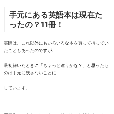
手元にある英語本は現在た
ったの？11冊！
実際は、これ以外にもいろいろな本を買って持ってい
たこともあったのですが、
最初解いたときに「ちょっと違うかな？」と思ったも
のは手元に残さないことに
しています。