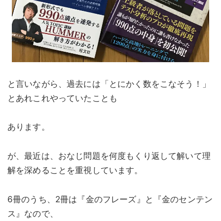
と言いながら、過去には「とにかく数をこなそう！」
とあれこれやっていたことも
あります。
が、最近は、おなじ問題を何度もくり返して解いて理
解を深めることを重視しています。
6冊のうち、2冊は『金のフレーズ』と『金のセンテン
ス』なので、