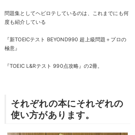
問題集としてヘビロテしているのは、これまでにも何
度も紹介している
『新TOEICテスト BEYOND990 超上級問題＋プロの
極意』
『TOEIC L&Rテスト 990点攻略』の2冊。
それぞれの本にそれぞれの
使い方があります。