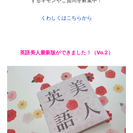
するギモンやご質問を募集中！
くわしくはこちらから
英語美人最新版ができました！（Vo.2）