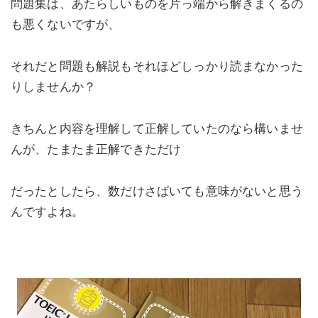
問題集は、あたらしいものを片っ端から解きまくるの
も悪くないですが、
それだと問題も解説もそれほどしっかり読まなかった
りしませんか？
きちんと内容を理解して正解していたのなら構いませ
んが、たまたま正解できただけ
だったとしたら、数だけさばいても意味がないと思う
んですよね。