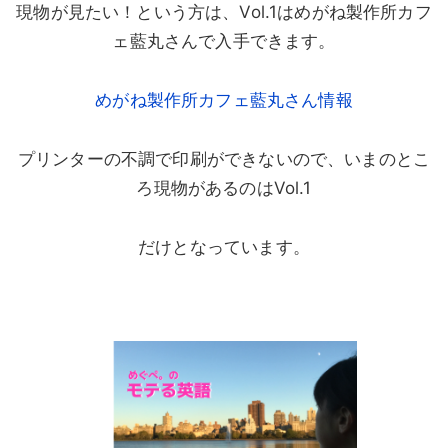
現物が見たい！という方は、Vol.1はめがね製作所カフ
ェ藍丸さんで入手できます。
めがね製作所カフェ藍丸さん情報
プリンターの不調で印刷ができないので、いまのとこ
ろ現物があるのはVol.1
だけとなっています。