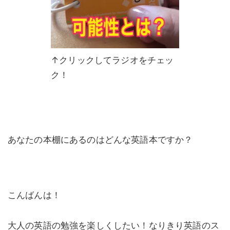
↑クリックしてラジオをチェッ
ク！
あなたの本棚にあるのはどんな英語本ですか？
こんばんは！
大人の英語の勉強を楽しくしたい！なりきり英語のス