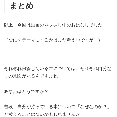
まとめ
以上、今回は動画のネタ探し中のおはなしでした。
（なにをテーマにするかはまだ考え中ですが。）
それぞれ保管している本については、それぞれ自分な
りの意図があるんですよね。
あなたはどうですか？
普段、自分が持っている本について「なぜなのか？」
と考えることはないかもしれませんが、