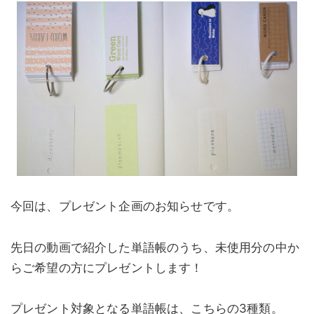
今回は、プレゼント企画のお知らせです。
先日の動画で紹介した単語帳のうち、未使用分の中か
らご希望の方にプレゼントします！
プレゼント対象となる単語帳は、こちらの3種類。