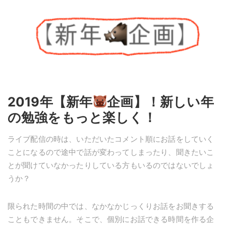
2019年【新年
企画】！新しい年
の勉強をもっと楽しく！
ライブ配信の時は、いただいたコメント順にお話をしていく
ことになるので途中で話が変わってしまったり、聞きたいこ
とが聞けていなかったりしている方もいるのではないでしょ
うか？
限られた時間の中では、なかなかじっくりお話をお聞きする
こともできません。そこで、個別にお話できる時間を作る企