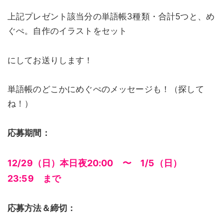
上記プレゼント該当分の単語帳3種類・合計5つと、め
ぐぺ。自作のイラストをセット
にしてお送りします！
単語帳のどこかにめぐぺのメッセージも！（探して
ね！）
応募期間：
12/29（日）本日夜20:00 〜 1/5（日）
23:59 まで
応募方法＆締切：