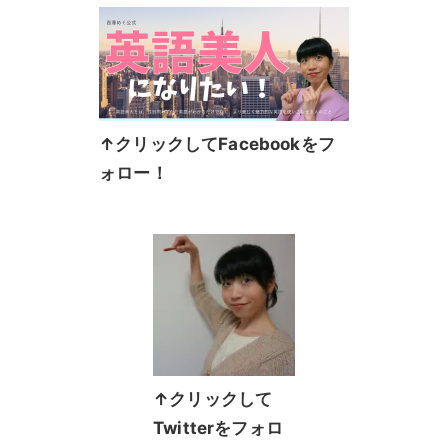
↑クリックしてFacebookをフ
ォロー！
↑クリックして
Twitterをフォロ