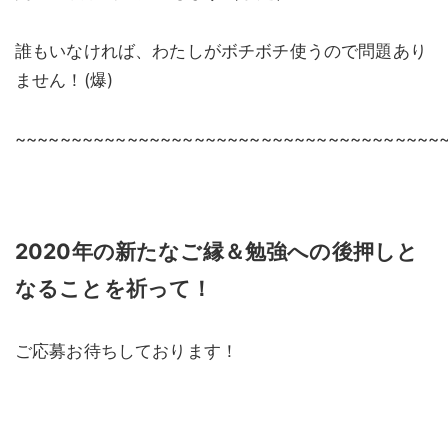
誰もいなければ、わたしがボチボチ使うので問題あり
ません！(爆)
~~~~~~~~~~~~~~~~~~~~~~~~~~~~~~~~~~~~~~
2020年の新たなご縁＆勉強への後押しと
なることを祈って！
ご応募お待ちしております！