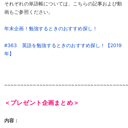
それぞれの単語帳については、こちらの記事および動
画もご参照ください。
年末企画！勉強するときのおすすめ探し！
#363 英語を勉強するときのおすすめ探し！【2019
年】
~~~~~~~~~~~~~~~~~~~~~~~~~~~~~~~~~~~~~~
＜プレゼント企画まとめ＞
内容：