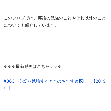
このブログでは、英語の勉強のことやそれ以外のこと
についても紹介しています。
↓↓↓最新動画はこちら↓↓↓
#363 英語を勉強するときのおすすめ探し！【2019
年】