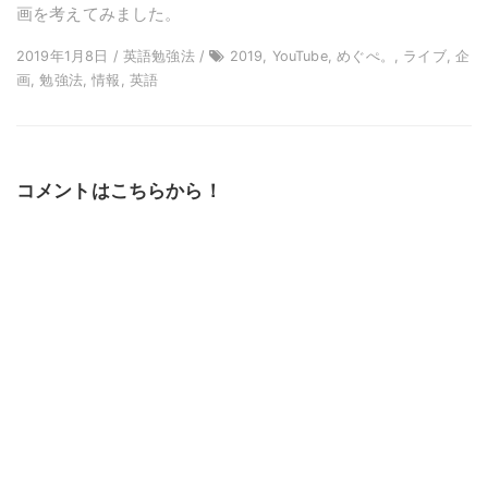
画を考えてみました。
2019年1月8日 / 英語勉強法 /
2019, YouTube, めぐぺ。, ライブ, 企
画, 勉強法, 情報, 英語
コメントはこちらから！