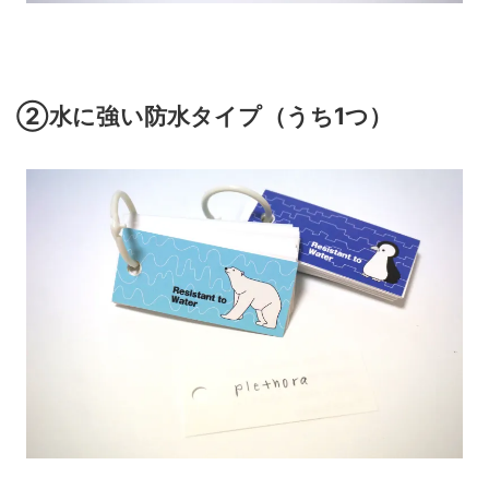
②水に強い防水タイプ（うち1つ）