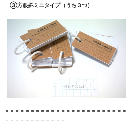
③方眼罫ミニタイプ（うち３つ）
＝＝＝＝＝＝＝＝＝＝＝＝＝＝＝＝＝＝＝＝＝＝＝＝
＝＝＝＝＝＝＝＝＝＝＝＝