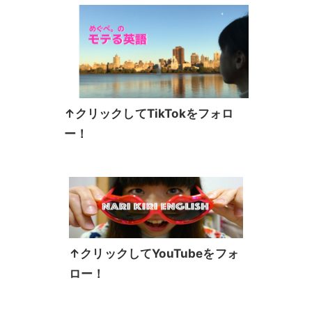
↑クリックしてTikTokをフォロ
ー！
↑クリックしてYouTubeをフォ
ロー！