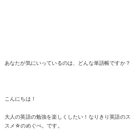
あなたが気にいっているのは、どんな単語帳ですか？
こんにちは！
大人の英語の勉強を楽しくしたい！なりきり英語のス
スメ☆のめぐぺ。です。