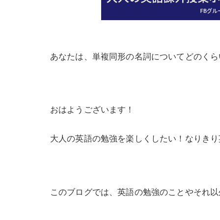
あなたは、単複同形の名詞についてどのくら
おはようございます！
大人の英語の勉強を楽しくしたい！なりきり
このブログでは、英語の勉強のことやそれ以