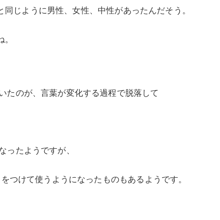
ツ語と同じように男性、女性、中性があったんだそう。
ね。
いたのが、言葉が変化する過程で脱落して
なったようですが、
s をつけて使うようになったものもあるようです。