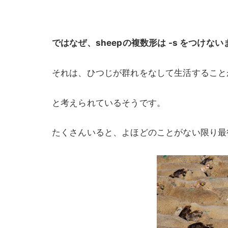
ではなぜ、sheepの複数形は -s をつけな
それは、ひつじが群れをなして生活すること
と考えられているそうです。
たくさんいると、よほどのことがない限り最