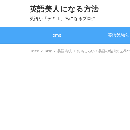
英語美人になる方法
英語が「デキル」私になるブログ
Home
英語勉強法
Home
Blog
英語表現
おもしろい！英語の名詞の世界