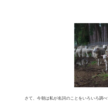
さて、今朝は私が名詞のことをいろいろ調べ