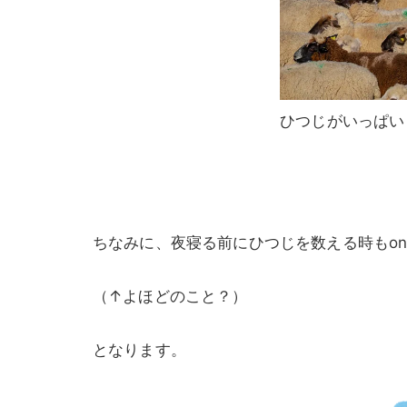
ひつじがいっぱい
ちなみに、夜寝る前にひつじを数える時もon
（↑よほどのこと？）
となります。