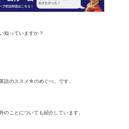
い知っていますか？
英語のススメ☆のめぐぺ。です。
外のことについても紹介しています。