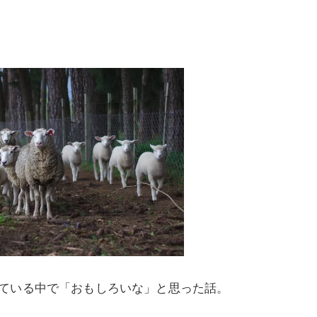
ている中で「おもしろいな」と思った話。