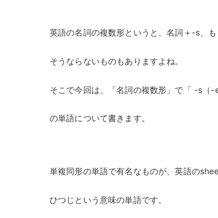
英語の名詞の複数形というと、名詞＋-s、も
そうならないものもありますよね。
そこで今回は、「名詞の複数形」で「 -s（
の単語について書きます。
単複同形の単語で有名なものが、英語のsheep
ひつじという意味の単語です。