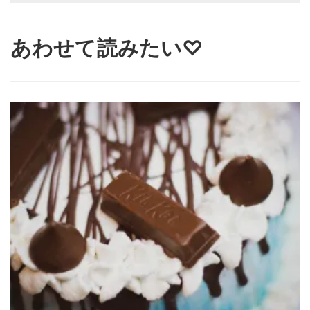
あわせて読みたい♡