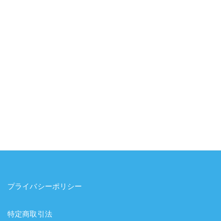
プライバシーポリシー
特定商取引法