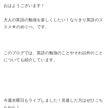
おはようございます！
大人の英語の勉強を楽しくしたい！なりきり英語のス
スメ☆のめぐぺ。です。
このブログでは、英語の勉強のことやそれ以外のこと
についても紹介しています。
今週水曜日もライブしました！見逃した方はぜひこち
らから！