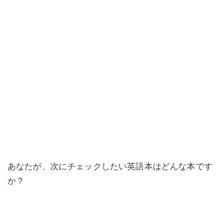
あなたが、次にチェックしたい英語本はどんな本です
か？