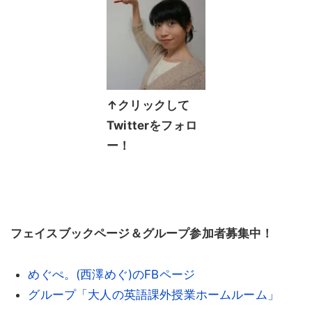
↑クリックして
Twitterをフォロ
ー！
フェイスブックページ＆グループ参加者募集中！
めぐぺ。(西澤めぐ)のFBページ
グループ「大人の英語課外授業ホームルーム」