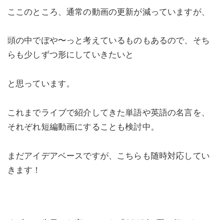
ここのところ、通常の動画の更新が減っていますが、
頭の中でぼや〜っと考えているものもあるので、そち
らも少しずつ形にしていきたいと
と思っています。
これまでライブで紹介してきた単語や英語の名言を、
それぞれ短編動画にすることも検討中。
まだアイデアベースですが、こちらも随時対応してい
きます！