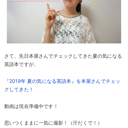
さて、先日本屋さんでチェックしてきた夏の気になる
英語本ですが、
『2019年 夏の気になる英語本』を本屋さんでチェッ
クしてきた！
動画は現在準備中です！
思いつくままに一気に撮影！（汗だくで！）