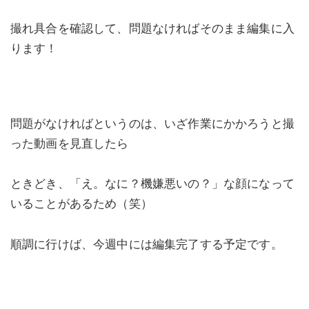
撮れ具合を確認して、問題なければそのまま編集に入
ります！
問題がなければというのは、いざ作業にかかろうと撮
った動画を見直したら
ときどき、「え。なに？機嫌悪いの？」な顔になって
いることがあるため（笑）
順調に行けば、今週中には編集完了する予定です。