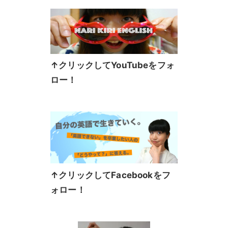
↑クリックしてYouTubeをフォ
ロー！
↑クリックしてFacebookをフ
ォロー！