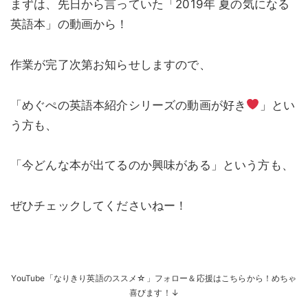
まずは、先日から言っていた「2019年 夏の気になる
英語本」の動画から！
作業が完了次第お知らせしますので、
「めぐぺの英語本紹介シリーズの動画が好き
」とい
う方も、
「今どんな本が出てるのか興味がある」という方も、
ぜひチェックしてくださいねー！
YouTube「なりきり英語のススメ☆」フォロー＆応援はこちらから！めちゃ
喜びます！↓