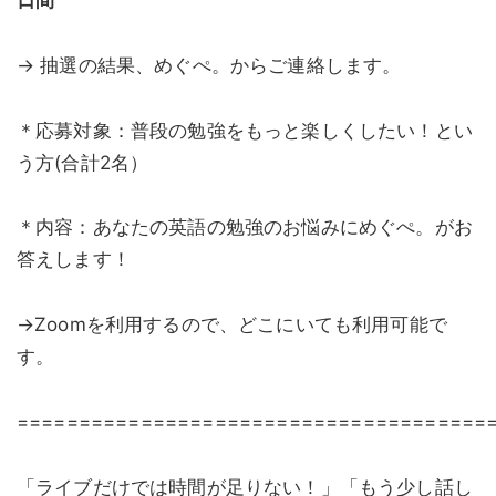
日間
→ 抽選の結果、めぐぺ。からご連絡します。
＊応募対象：普段の勉強をもっと楽しくしたい！とい
う方(合計2名）
＊内容：あなたの英語の勉強のお悩みにめぐぺ。がお
答えします！
→Zoomを利用するので、どこにいても利用可能で
す。
======================================
「ライブだけでは時間が足りない！」「もう少し話し