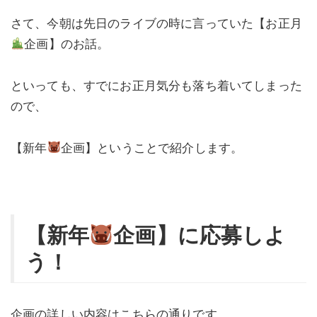
さて、今朝は先日のライブの時に言っていた【お正月
企画】のお話。
といっても、すでにお正月気分も落ち着いてしまった
ので、
【新年
企画】ということで紹介します。
【新年
企画】に応募しよ
う！
企画の詳しい内容はこちらの通りです。