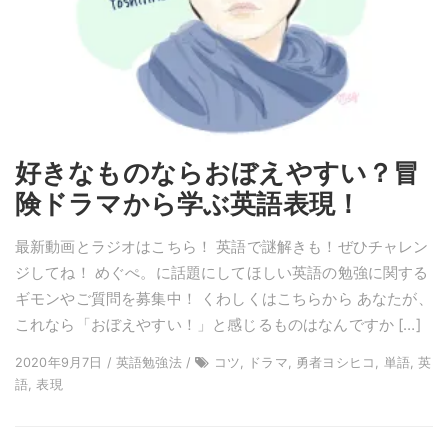
好きなものならおぼえやすい？冒
険ドラマから学ぶ英語表現！
最新動画とラジオはこちら！ 英語で謎解きも！ぜひチャレン
ジしてね！ めぐぺ。に話題にしてほしい英語の勉強に関する
ギモンやご質問を募集中！ くわしくはこちらから あなたが、
これなら「おぼえやすい！」と感じるものはなんですか […]
2020年9月7日 / 英語勉強法 /
コツ, ドラマ, 勇者ヨシヒコ, 単語, 英
語, 表現