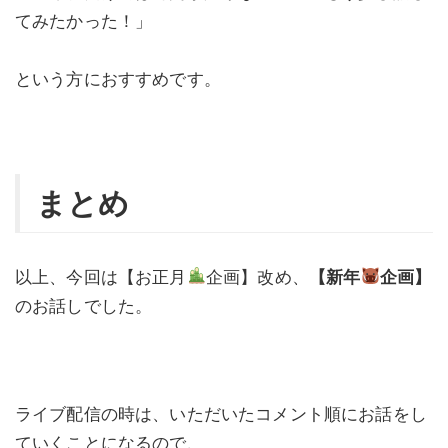
てみたかった！」
という方におすすめです。
まとめ
以上、今回は【お正月
企画】改め、
【新年
企画】
のお話しでした。
ライブ配信の時は、いただいたコメント順にお話をし
ていくことになるので、