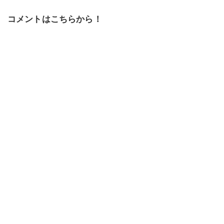
コメントはこちらから！