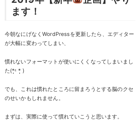
ます！
今朝なにげなくWordPressを更新したら、エディター
が大幅に変わってしまい、
慣れないフォーマットが使いにくくなってしまいまし
た(*̩̩̩ᵋ *̩̩̩ )
でも、これは慣れたところに留まろうとする脳のクセ
のせいかもしれません。
まずは、実際に使って慣れていこうと思います。