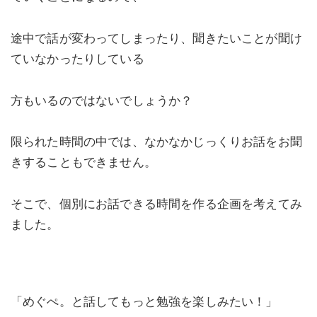
途中で話が変わってしまったり、聞きたいことが聞け
ていなかったりしている
方もいるのではないでしょうか？
限られた時間の中では、なかなかじっくりお話をお聞
きすることもできません。
そこで、個別にお話できる時間を作る企画を考えてみ
ました。
「めぐぺ。と話してもっと勉強を楽しみたい！」