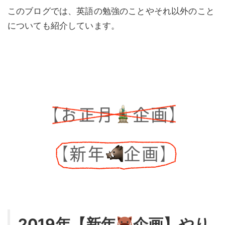
このブログでは、英語の勉強のことやそれ以外のこと
についても紹介しています。
2019年【新年
企画】やり