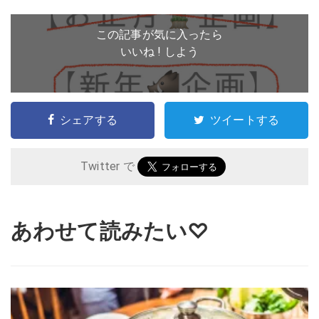
この記事が気に入ったら
いいね ! しよう
シェアする
ツイートする
Twitter で
あわせて読みたい♡