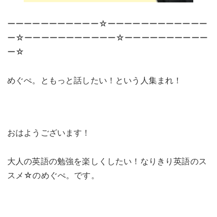
ーーーーーーーーーーー☆ーーーーーーーーーーーー
ー☆ーーーーーーーーーーー☆ーーーーーーーーーー
ー☆
めぐぺ。ともっと話したい！という人集まれ！
おはようございます！
大人の英語の勉強を楽しくしたい！なりきり英語のス
スメ☆のめぐぺ。です。