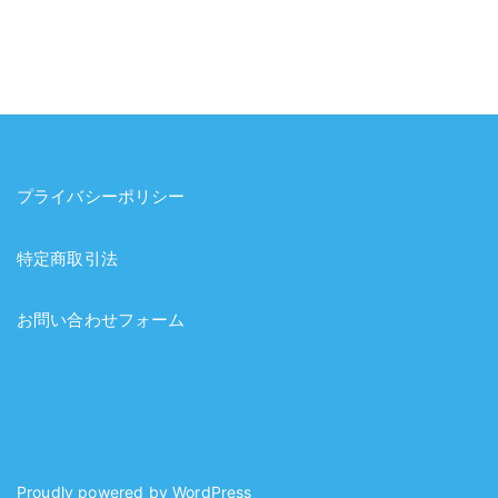
プライバシーポリシー
特定商取引法
お問い合わせフォーム
Proudly powered by
WordPress