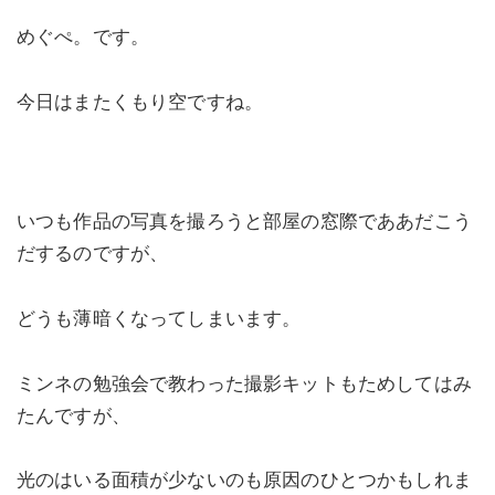
めぐぺ。です。
今日はまたくもり空ですね。
いつも作品の写真を撮ろうと部屋の窓際でああだこう
だするのですが、
どうも薄暗くなってしまいます。
ミンネの勉強会で教わった撮影キットもためしてはみ
たんですが、
光のはいる面積が少ないのも原因のひとつかもしれま