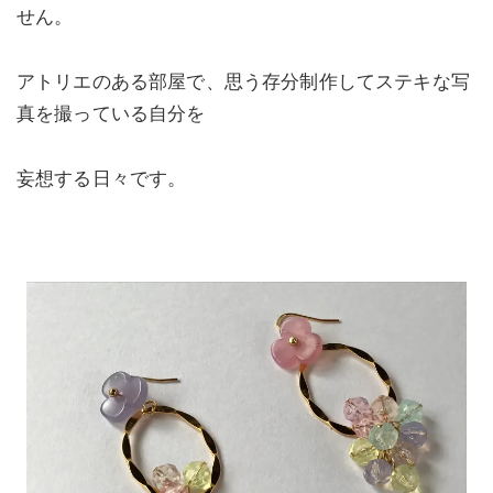
せん。
アトリエのある部屋で、思う存分制作してステキな写
真を撮っている自分を
妄想する日々です。