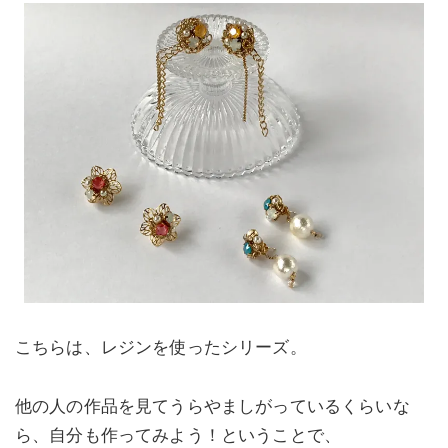
こちらは、レジンを使ったシリーズ。
他の人の作品を見てうらやましがっているくらいな
ら、自分も作ってみよう！ということで、