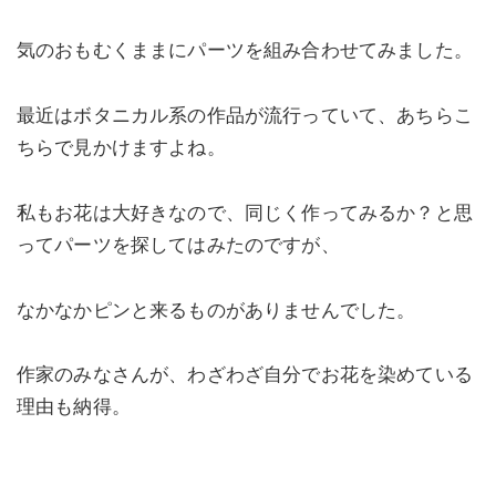
気のおもむくままにパーツを組み合わせてみました。
最近はボタニカル系の作品が流行っていて、あちらこ
ちらで見かけますよね。
私もお花は大好きなので、同じく作ってみるか？と思
ってパーツを探してはみたのですが、
なかなかピンと来るものがありませんでした。
作家のみなさんが、わざわざ自分でお花を染めている
理由も納得。