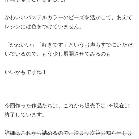
かわいいパステルカラーのビーズを活かして、あえて
レジンには色をつけていません。
「かわいい」「好きです」というお声もすでにいただ
いているので、もう少し展開させてみるのも
いいかもですね！
今回作った作品たちは、これから販売予定♪
←現在は
終了しています。
詳細はこれから詰めるので、決まり次第お知らせしま