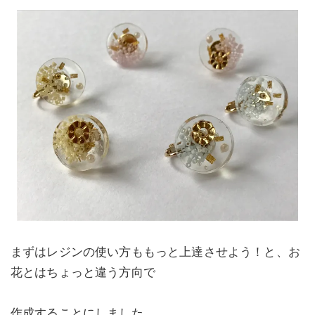
まずはレジンの使い方ももっと上達させよう！と、お
花とはちょっと違う方向で
作成することにしました。