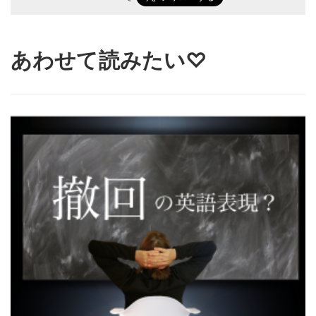
あわせて読みたい♡