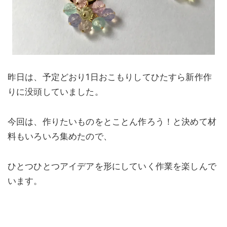
昨日は、予定どおり1日おこもりしてひたすら新作作
りに没頭していました。
今回は、作りたいものをとことん作ろう！と決めて材
料もいろいろ集めたので、
ひとつひとつアイデアを形にしていく作業を楽しんで
います。