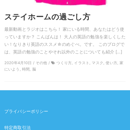
ステイホームの過ごし方
最新動画とラジオはこちら！ 家にいる時間、あなたはどう使
っていますか？ こんばんは！ 大人の英語の勉強を楽しくした
い！なりきり英語のススメ☆のめぐぺ。です。 このブログで
は、英語の勉強のことやそれ以外のことについても紹介 […]
2020年4月10日 / その他 /
つくり方, イラスト, マスク, 使い方, 家
にいよう, 時間, 脳
プライバシーポリシー
特定商取引法