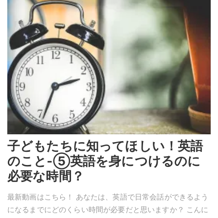
子どもたちに知ってほしい！英語
のこと-⑤英語を身につけるのに
必要な時間？
最新動画はこちら！ あなたは、英語で日常会話ができるよう
になるまでにどのくらい時間が必要だと思いますか？ こんに