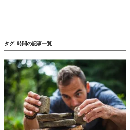
タグ:
時間
の記事一覧