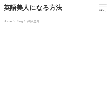
英語美人になる方法
MENU
Home
Blog
掃除道具