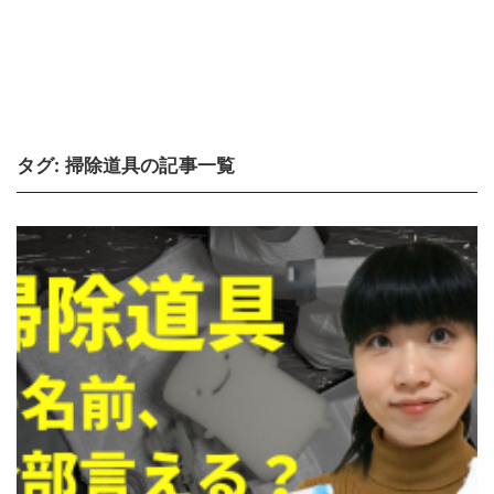
タグ:
掃除道具
の記事一覧