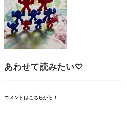
あわせて読みたい♡
コメントはこちらから！