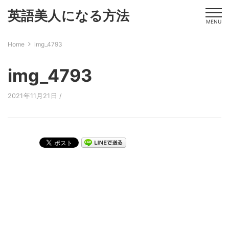
英語美人になる方法
MENU
Home
img_4793
img_4793
2021年11月21日 /