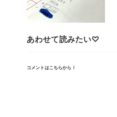
あわせて読みたい♡
コメントはこちらから！