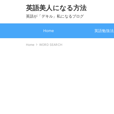
英語美人になる方法
英語が「デキル」私になるブログ
Home
英語勉強法
Home
WORD SEARCH