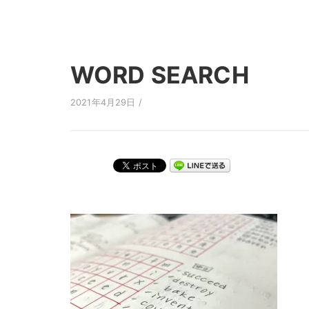
WORD SEARCH
2021年4月29日 /