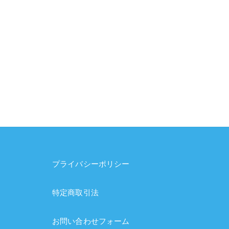
プライバシーポリシー
特定商取引法
お問い合わせフォーム