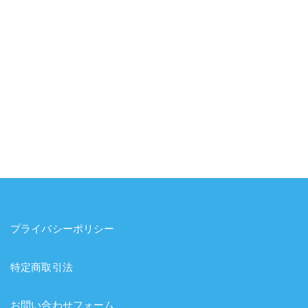
プライバシーポリシー
特定商取引法
お問い合わせフォーム