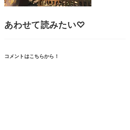
あわせて読みたい♡
コメントはこちらから！