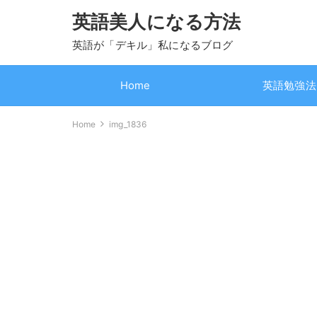
英語美人になる方法
英語が「デキル」私になるブログ
Home
英語勉強法
Home
img_1836