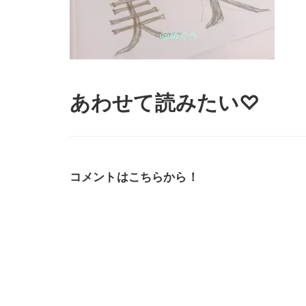
あわせて読みたい♡
コメントはこちらから！