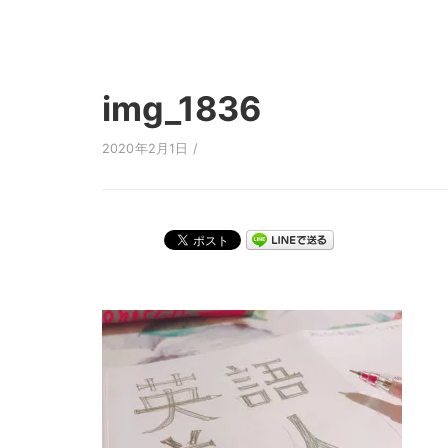
img_1836
2020年2月1日 /