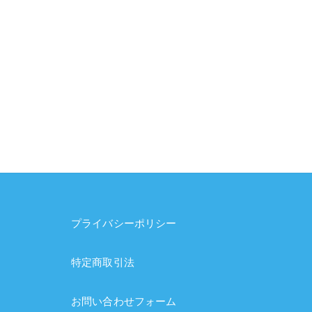
プライバシーポリシー
特定商取引法
お問い合わせフォーム