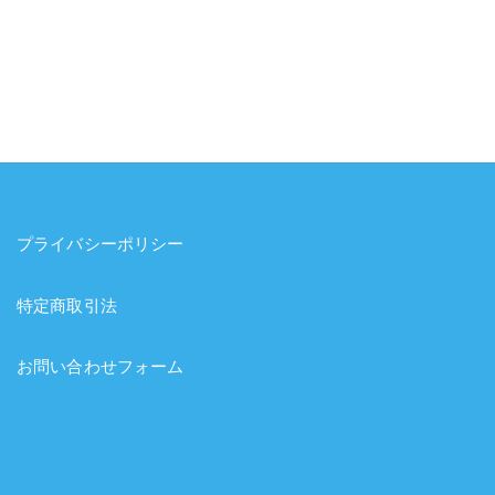
プライバシーポリシー
特定商取引法
お問い合わせフォーム