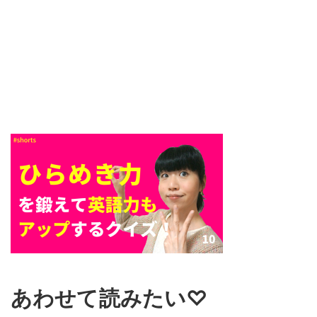
あわせて読みたい♡