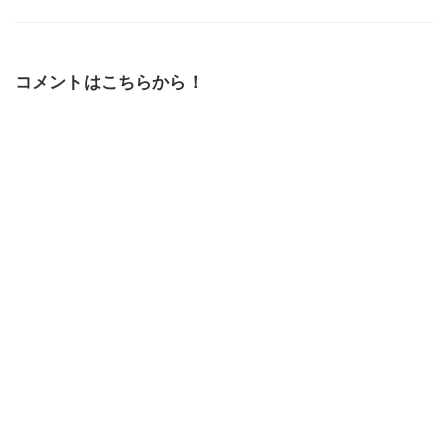
コメントはこちらから！