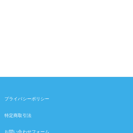
プライバシーポリシー
特定商取引法
お問い合わせフォーム