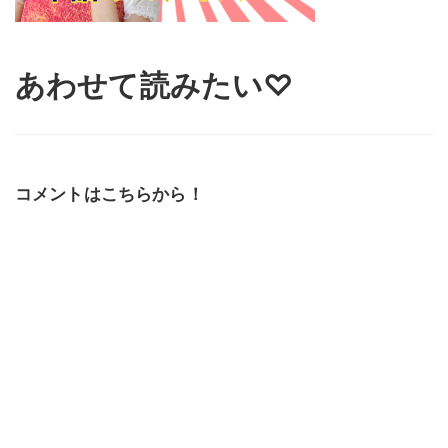
あわせて読みたい♡
コメントはこちらから！