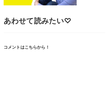
あわせて読みたい♡
コメントはこちらから！