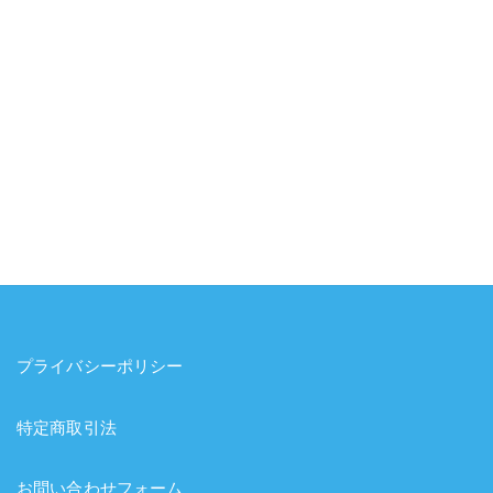
プライバシーポリシー
特定商取引法
お問い合わせフォーム