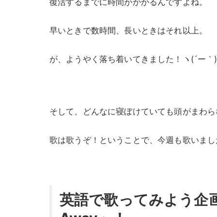
復活するまでに時間がかかるんですよね。
早いときで数時間、長いときはそれ以上。
が、ようやく落ち着いてきました！ヽ(´ー｀)ノﾊ
そして、どんなに寝ぼけていても頭がまわら
歌は歌うぞ！ということで、今週も歌いまし
英語で歌ってみよう企画、第