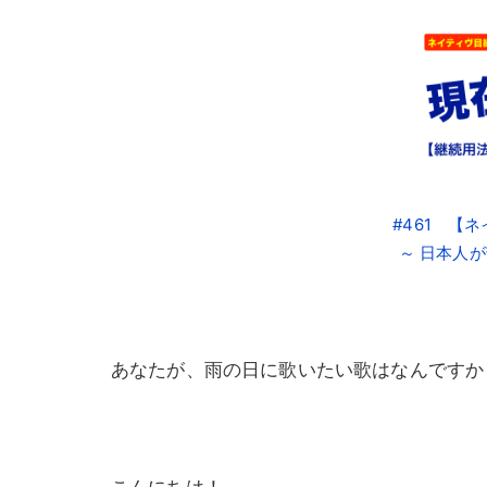
#461 【
～ 日本人
あなたが、雨の日に歌いたい歌はなんですか