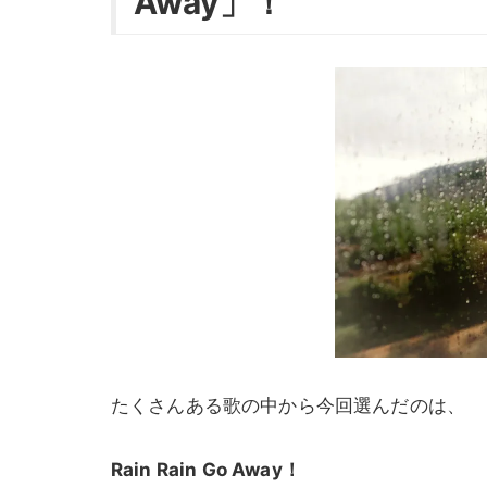
Away」！
たくさんある歌の中から今回選んだのは、
Rain Rain Go Away！