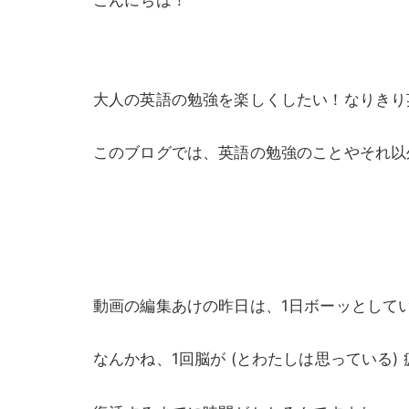
こんにちは！
大人の英語の勉強を楽しくしたい！なりきり
このブログでは、英語の勉強のことやそれ以
動画の編集あけの昨日は、1日ボーッとして
なんかね、1回脳が (とわたしは思っている)