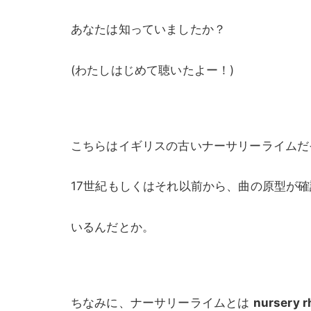
あなたは知っていましたか？
(わたしはじめて聴いたよー！)
こちらはイギリスの古いナーサリーライムだ
17世紀もしくはそれ以前から、曲の原型が
いるんだとか。
ちなみに、ナーサリーライムとは
nursery 