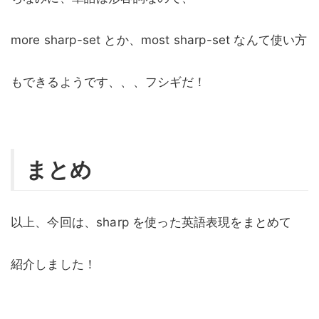
more sharp-set とか、most sharp-set なんて使い方
もできるようです、、、フシギだ！
まとめ
以上、今回は、sharp を使った英語表現をまとめて
紹介しました！