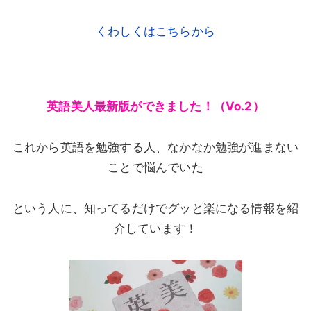
くわしくはこちらから
英語美人最新版ができました！（Vo.2）
これから英語を勉強する人、なかなか勉強が進まない
ことで悩んでいた
という人に、知ってるだけでグッと楽になる情報を紹
介しています！