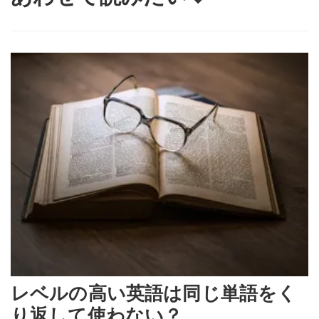
レベルの高い英語は同じ単語をく
り返して使わない？