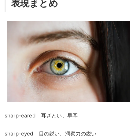
表現まとめ
sharp-eared 耳ざとい、早耳
sharp-eyed 目の鋭い、洞察力の鋭い