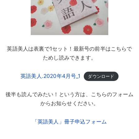
英語美人は表裏で1セット！最新号の前半はこちらで
ためし読みできます。
英語美人.2020年4月号_1
ダウンロード
後半も読んでみたい！という方は、こちらのフォーム
からお知らせください。
「英語美人」冊子申込フォーム