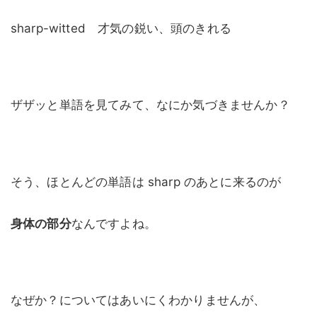
sharp-witted 才気の鋭い、頭のきれる
ザザッと単語を見てみて、なにか気づきませんか？
そう、ほとんどの単語は sharp のあとに来るのが
身体の部分
なんですよね。
なぜか？についてはあいにくわかりませんが、