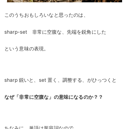
このうちおもしろいなと思ったのは、
sharp-set 非常に空腹な、先端を鋭角にした
という意味の表現。
sharp 鋭いと、set 置く、調整する、がひっつくと
なぜ「非常に空腹な」の意味になるのか？？
ちなみに、単語は形容詞なので、