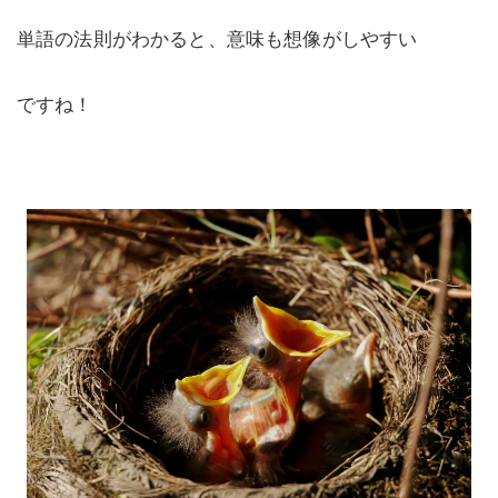
単語の法則がわかると、意味も想像がしやすい
ですね！