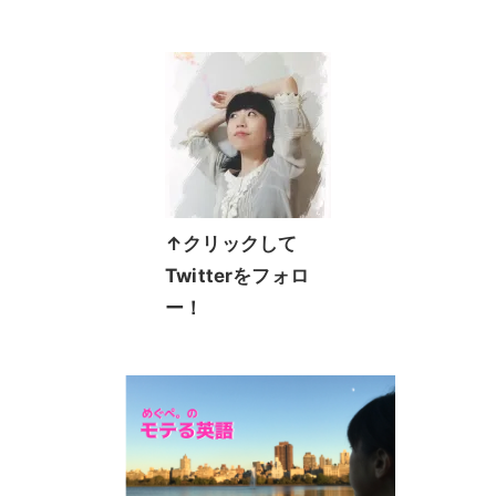
↑クリックして
Twitterをフォロ
ー！