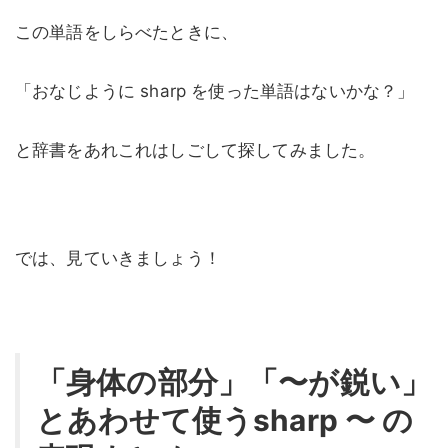
この単語をしらべたときに、
「おなじように sharp を使った単語はないかな？」
と辞書をあれこれはしごして探してみました。
では、見ていきましょう！
「身体の部分」「〜が鋭い」
とあわせて使うsharp 〜 の