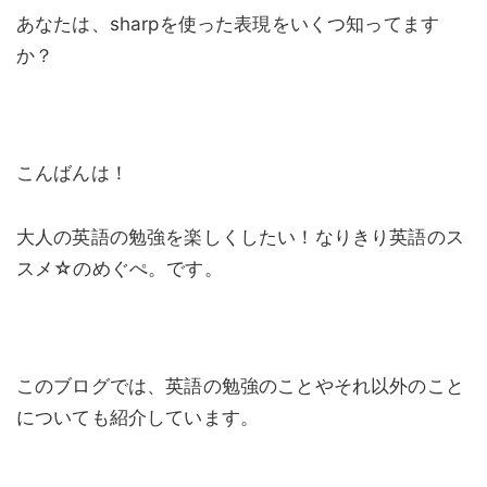
あなたは、sharpを使った表現をいくつ知ってます
か？
こんばんは！
大人の英語の勉強を楽しくしたい！なりきり英語のス
スメ☆のめぐぺ。です。
このブログでは、英語の勉強のことやそれ以外のこと
についても紹介しています。