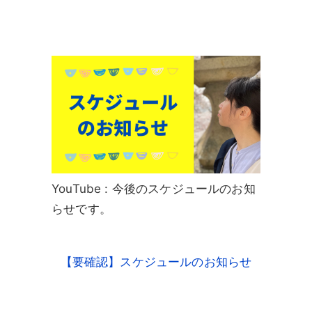
YouTube : 今後のスケジュールのお知
らせです。
【要確認】スケジュールのお知らせ