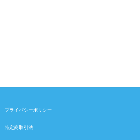
プライバシーポリシー
特定商取引法