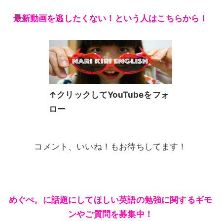
最新動画を逃したくない！という人はこちらから！
↑クリックしてYouTubeをフォ
ロー
コメント、いいね！もお待ちしてます！
めぐぺ。に話題にしてほしい英語の勉強に関するギモ
ンやご質問を募集中！