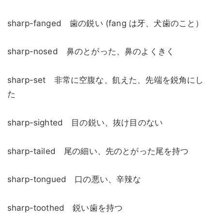
sharp-fanged 歯の鋭い (fang は牙、犬歯のこと）
sharp-nosed 鼻のとがった、鼻のよくきく
sharp-set 非常に空腹な、飢えた、先端を鋭角にし
た
sharp-sighted 目の鋭い、抜け目のない
sharp-tailed 尾の細い、先のとがった尾を持つ
sharp-tongued 口の悪い、辛辣な
sharp-toothed 鋭い歯を持つ