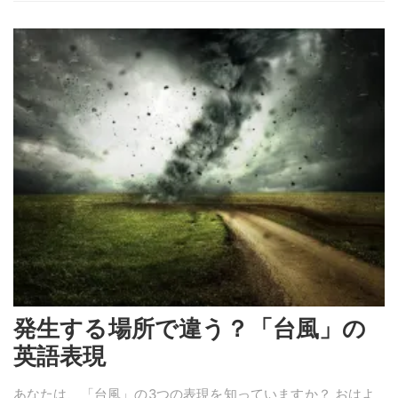
発生する場所で違う？「台風」の
英語表現
あなたは、「台風」の3つの表現を知っていますか？ おはよ