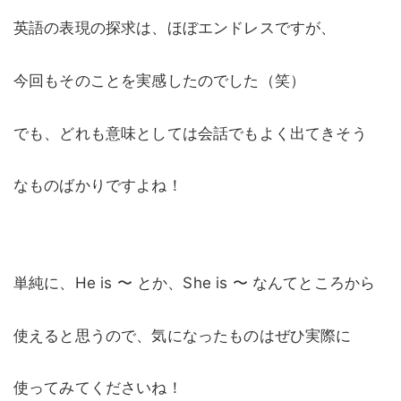
英語の表現の探求は、ほぼエンドレスですが、
今回もそのことを実感したのでした（笑）
でも、どれも意味としては会話でもよく出てきそう
なものばかりですよね！
単純に、He is 〜 とか、She is 〜 なんてところから
使えると思うので、気になったものはぜひ実際に
使ってみてくださいね！