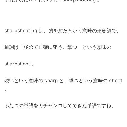
sharpshooting は、的を射たという意味の形容詞で、
動詞は「極めて正確に狙う、撃つ」という意味の
sharpshoot 。
鋭いという意味の sharp と、撃つという意味の shoot
、
ふたつの単語をガチャンコしてできた単語ですね。