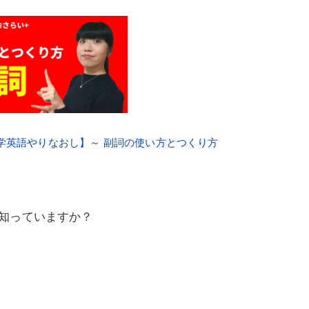
中学英語やりなおし】～ 副詞の使い方とつくり方
知っていますか？