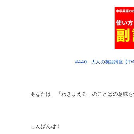
#440 大人の英語講座【
あなたは、「わきまえる」のことばの意味を
こんばんは！