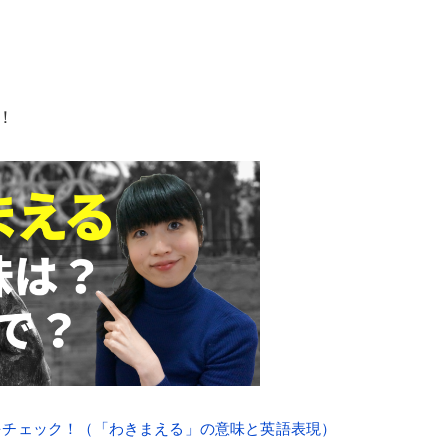
！
ばをチェック！（「わきまえる」の意味と英語表現）