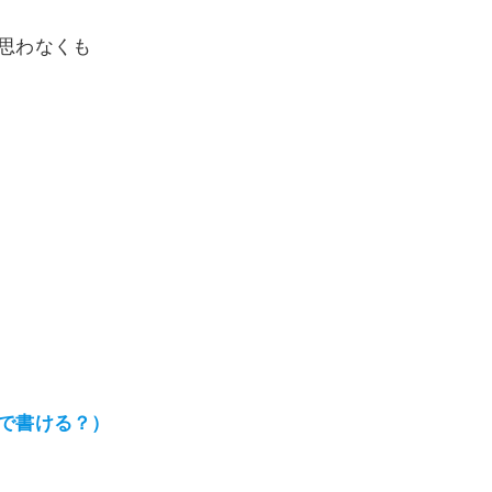
思わなくも
で書ける？）