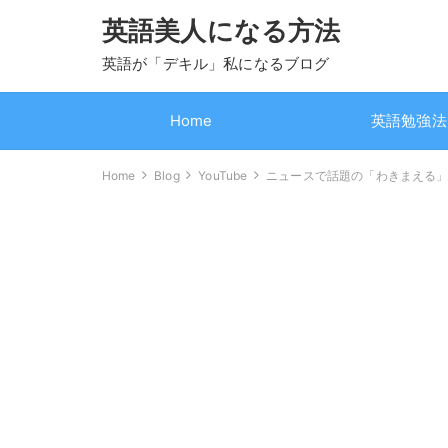
英語美人になる方法
英語が「デキル」私になるブログ
Home
英語勉強法
Home
Blog
YouTube
ニュースで話題の「わきまえる