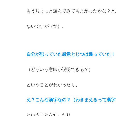
もうちょっと遊んでみてもよかったかな？と
ないですが（笑）、
自分が思っていた感覚とじつは違っていた！
（どういう意味か説明できる？）
ということがわかったり、
え？こんな漢字なの？（わきまえるって漢字
ということを知ったり。