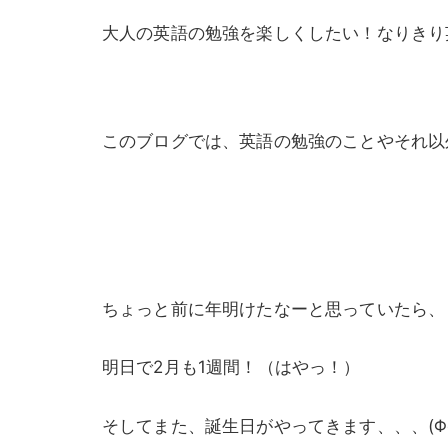
大人の英語の勉強を楽しくしたい！なりきり
このブログでは、英語の勉強のことやそれ以
ちょっと前に年明けたなーと思っていたら、
明日で2月も1週間！（はやっ！）
そしてまた、誕生日がやってきます、、、(ΦωΦ