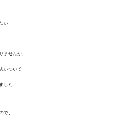
ない」
りませんが、
思いついて
ました！
ので、