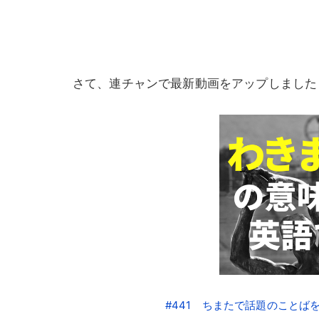
さて、連チャンで最新動画をアップしました
#441 ちまたで話題のこと