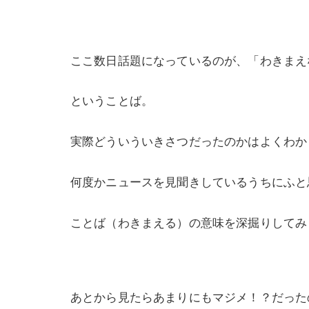
ここ数日話題になっているのが、「わきまえ
ということば。
実際どういういきさつだったのかはよくわか
何度かニュースを見聞きしているうちにふと
ことば（わきまえる）の意味を深掘りしてみ
あとから見たらあまりにもマジメ！？だった