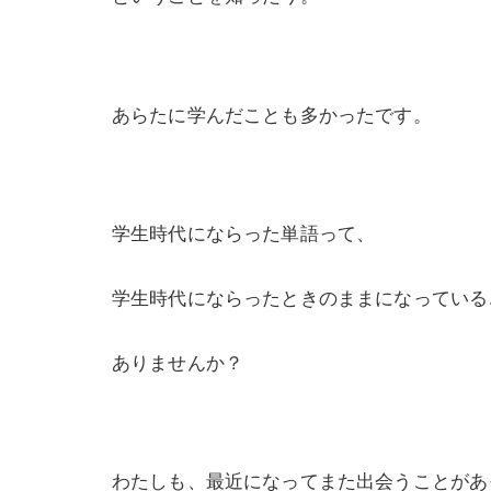
あらたに学んだことも多かったです。
学生時代にならった単語って、
学生時代にならったときのままになっている
ありませんか？
わたしも、最近になってまた出会うことがあ