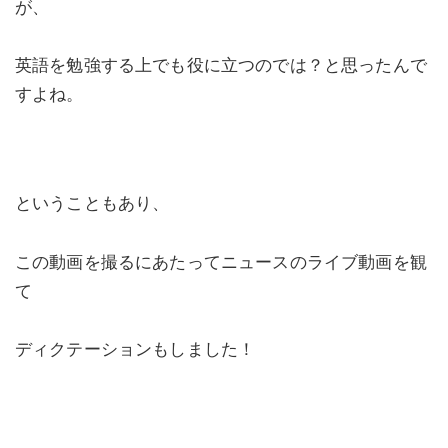
が、
英語を勉強する上でも役に立つのでは？と思ったんで
すよね。
ということもあり、
この動画を撮るにあたってニュースのライブ動画を観
て
ディクテーションもしました！