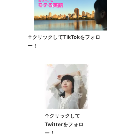
↑クリックしてTikTokをフォロ
ー！
↑クリックして
Twitterをフォロ
ー！