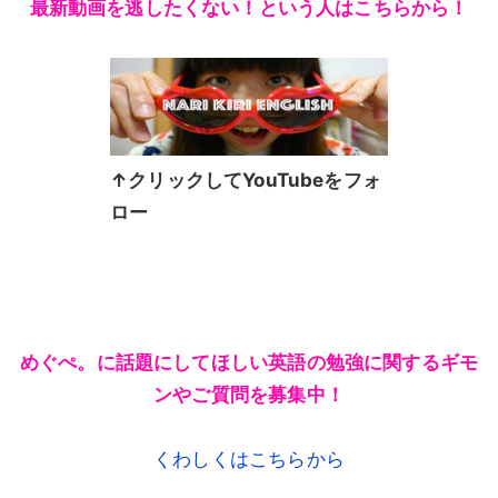
最新動画を逃したくない！という人はこちらから！
↑クリックしてYouTubeをフォ
ロー
めぐぺ。に話題にしてほしい英語の勉強に関するギモ
ンやご質問を募集中！
くわしくはこちらから