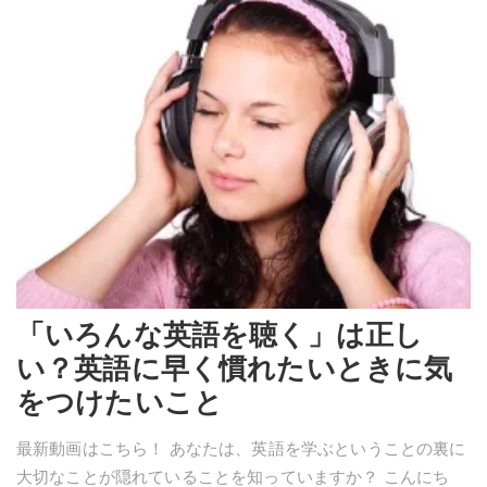
「いろんな英語を聴く」は正し
い？英語に早く慣れたいときに気
をつけたいこと
最新動画はこちら！ あなたは、英語を学ぶということの裏に
大切なことが隠れていることを知っていますか？ こんにち