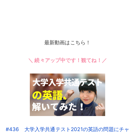
最新動画はこちら！
＼ 続々アップ中です！観てね！／
#436 大学入学共通テスト2021の英語の問題にチャ