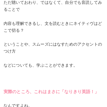
ただ聴いておわり、ではなくて、自分でも音読してみ
ることで
内容も理解できるし、文を読むときにネイティヴはど
こで切る？
ということや、スムーズにはなすためのアクセントの
つけ方
などについても、学ぶことができます。
実際のところ、これはまさに「なりきり英語！」
なんですよね。