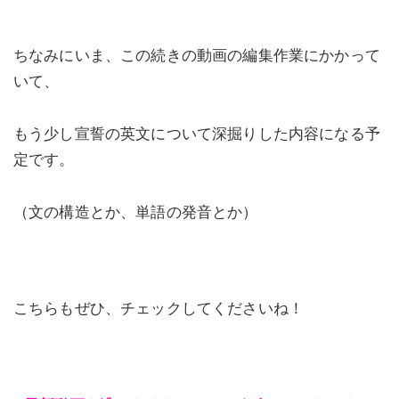
ちなみにいま、この続きの動画の編集作業にかかって
いて、
もう少し宣誓の英文について深掘りした内容になる予
定です。
（文の構造とか、単語の発音とか）
こちらもぜひ、チェックしてくださいね！