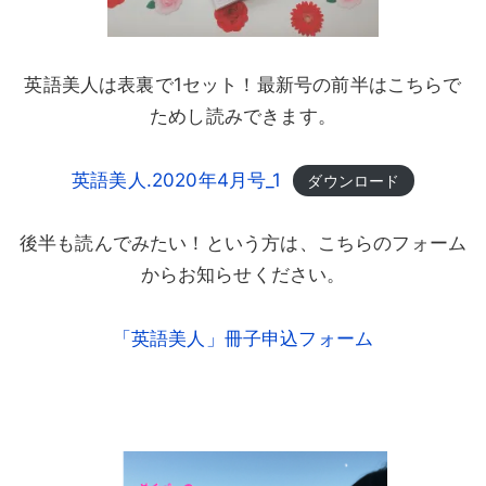
英語美人は表裏で1セット！最新号の前半はこちらで
ためし読みできます。
英語美人.2020年4月号_1
ダウンロード
後半も読んでみたい！という方は、こちらのフォーム
からお知らせください。
「英語美人」冊子申込フォーム