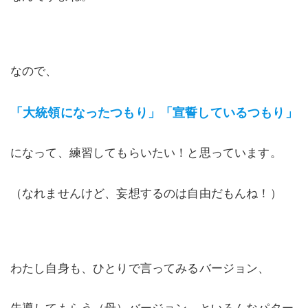
なので、
「大統領になったつもり」「宣誓しているつもり」
になって、練習してもらいたい！と思っています。
（なれませんけど、妄想するのは自由だもんね！）
わたし自身も、ひとりで言ってみるバージョン、