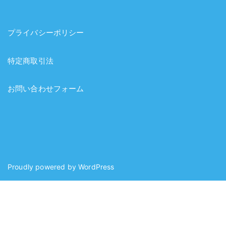
プライバシーポリシー
特定商取引法
お問い合わせフォーム
Proudly powered by
WordPress