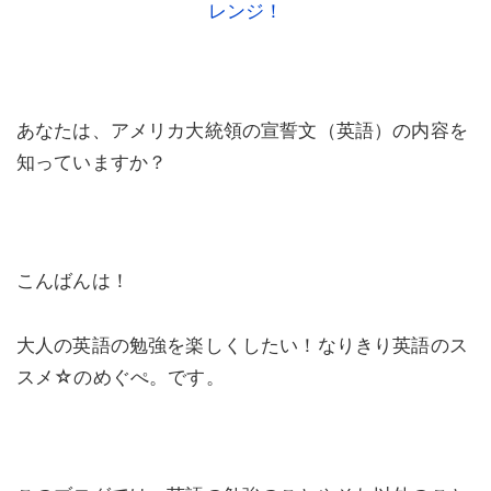
レンジ！
あなたは、アメリカ大統領の宣誓文（英語）の内容を
知っていますか？
こんばんは！
大人の英語の勉強を楽しくしたい！なりきり英語のス
スメ☆のめぐぺ。です。