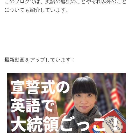
このブログでは、英語の勉強のことやそれ以外のこと
についても紹介しています。
最新動画をアップしています！