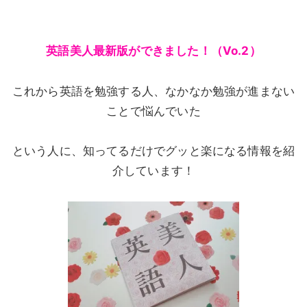
英語美人最新版ができました！（Vo.2）
これから英語を勉強する人、なかなか勉強が進まない
ことで悩んでいた
という人に、知ってるだけでグッと楽になる情報を紹
介しています！