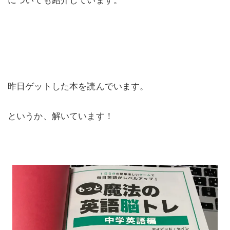
についても紹介しています。
昨日ゲットした本を読んでいます。
というか、解いています！