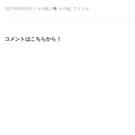
2021年9月24日 / その他 /
その他, アメリカ
コメントはこちらから！