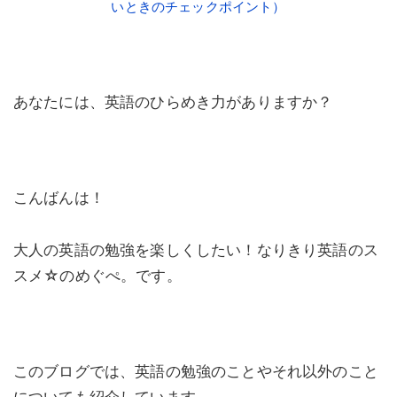
いときのチェックポイント）
あなたには、英語のひらめき力がありますか？
こんばんは！
大人の英語の勉強を楽しくしたい！なりきり英語のス
スメ☆のめぐぺ。です。
このブログでは、英語の勉強のことやそれ以外のこと