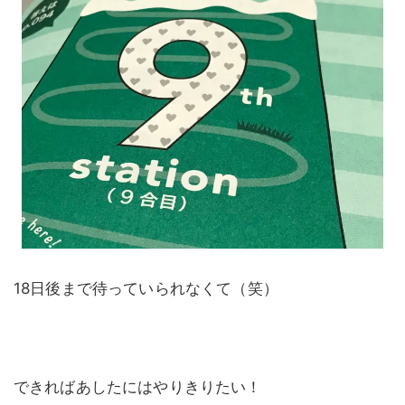
18日後まで待っていられなくて（笑）
できればあしたにはやりきりたい！