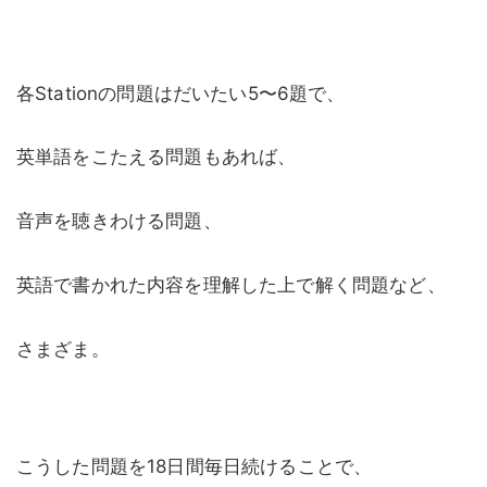
各Stationの問題はだいたい5〜6題で、
英単語をこたえる問題もあれば、
音声を聴きわける問題、
英語で書かれた内容を理解した上で解く問題など、
さまざま。
こうした問題を18日間毎日続けることで、