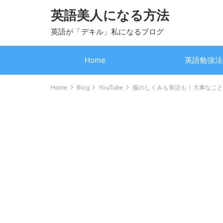
英語美人になる方法
英語が「デキル」私になるブログ
Home
英語勉強法
Home
Blog
YouTube
脳のしくみも単語も！大事なこ