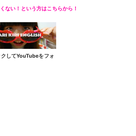
くない！という方はこちらから！
クしてYouTubeをフォ