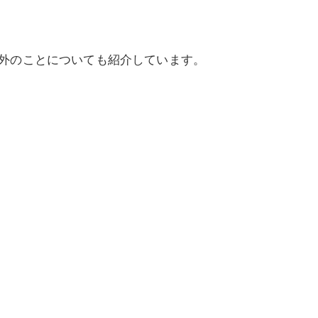
外のことについても紹介しています。