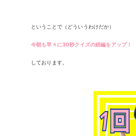
ということで（どういうわけだか）
今朝も早々に30秒クイズの続編をアップ！
しております。