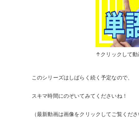
↑クリックして動
このシリーズはしばらく続く予定なので、
スキマ時間にのぞいてみてくださいね！
（最新動画は画像をクリックしてご覧くださ