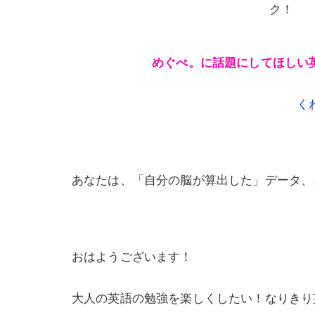
ク！
めぐぺ。に話題にしてほしい
く
あなたは、「自分の脳が算出した」データ、
おはようございます！
大人の英語の勉強を楽しくしたい！なりきり