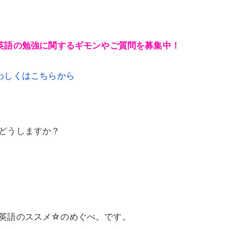
英語の勉強に関するギモンやご質問を募集中！
わしくはこちらから
どうしますか？
英語のススメ☆のめぐぺ。です。