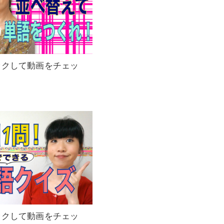
ックして動画をチェッ
ックして動画をチェッ