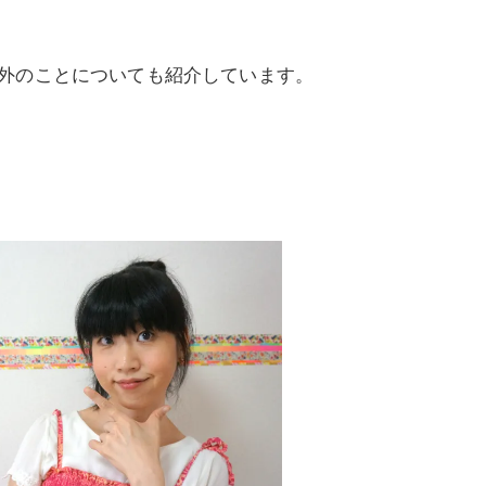
外のことについても紹介しています。