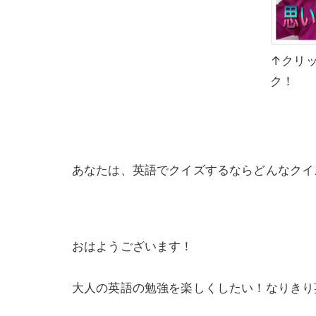
↑クリ
ク！
あなたは、英語でクイズするならどんなクイ
おはようございます！
大人の英語の勉強を楽しくしたい！なりきり