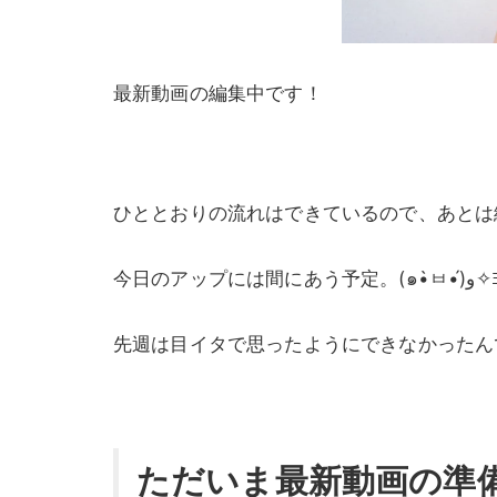
最新動画の編集中です！
ひととおりの流れはできているので、あとは
今日のアップには間にあ
先週は目イタで思ったようにできなかったん
ただいま最新動画の準