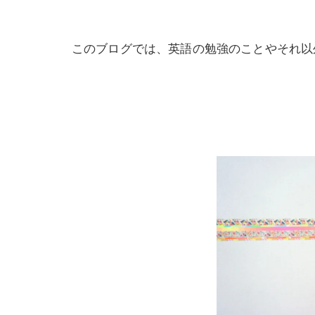
このブログでは、英語の勉強のことやそれ以