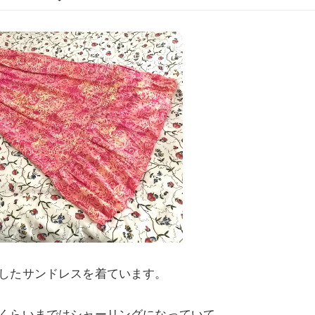
したサンドレスを着ています。
くらいまではシャーリングになっていて、