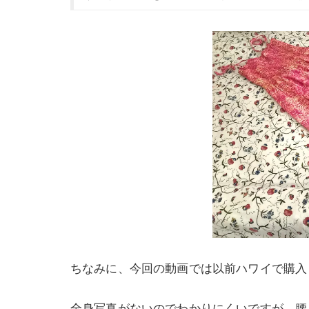
ちなみに、今回の動画では以前ハワイで購入
全身写真がないのでわかりにくいですが、腰