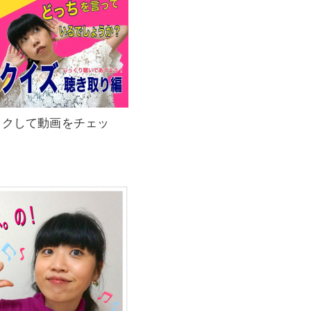
ックして動画をチェッ