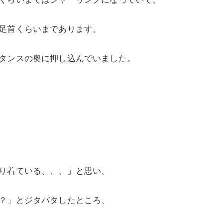
足首くらいまであります。
タンスの奥に押し込んでいました。
り着ている、、、」と思い、
？」とジタバタしたところ、