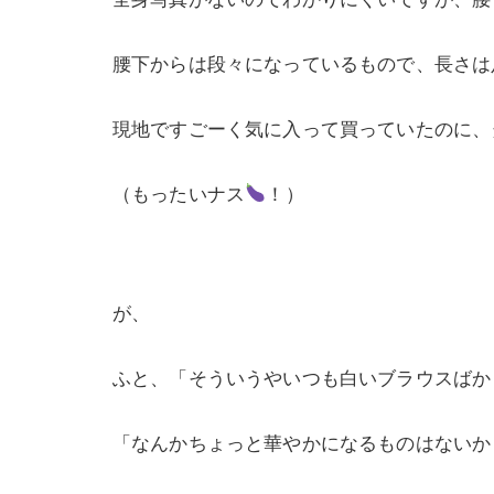
腰下からは段々になっているもので、長さは
現地ですごーく気に入って買っていたのに、
（もったいナス
！）
が、
ふと、「そういうやいつも白いブラウスばか
「なんかちょっと華やかになるものはないか