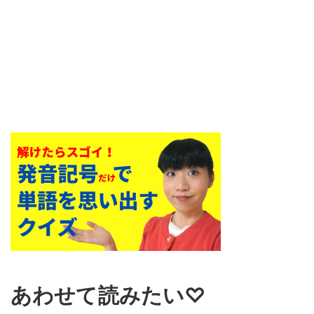
あわせて読みたい♡