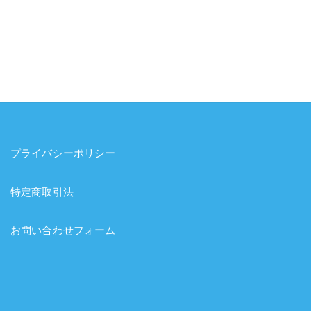
プライバシーポリシー
特定商取引法
お問い合わせフォーム