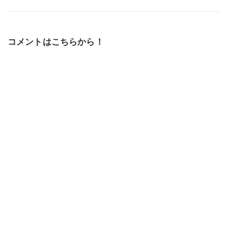
コメントはこちらから！