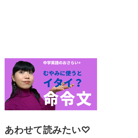
あわせて読みたい♡