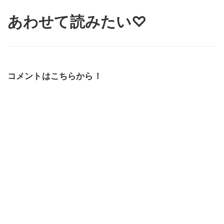
あわせて読みたい♡
コメントはこちらから！