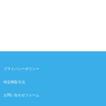
プライバシーポリシー
特定商取引法
お問い合わせフォーム