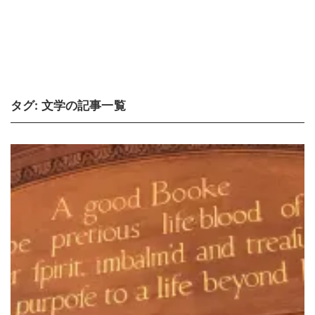
タグ:
文学
の記事一覧