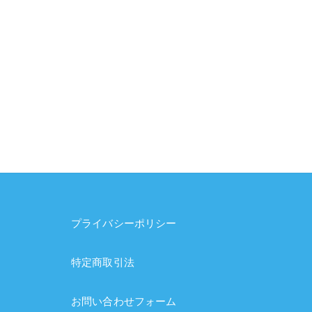
プライバシーポリシー
特定商取引法
お問い合わせフォーム