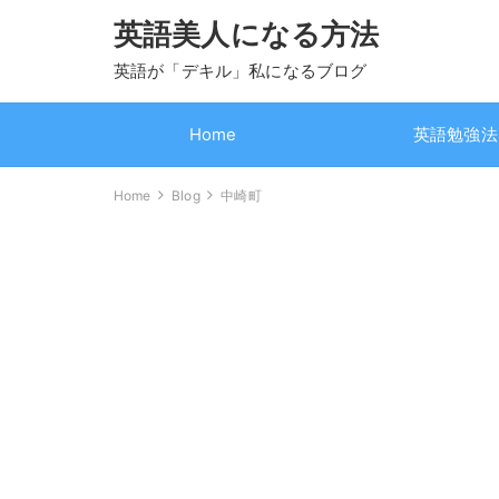
英語美人になる方法
英語が「デキル」私になるブログ
Home
英語勉強法
Home
Blog
中崎町