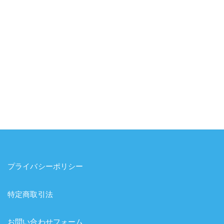
プライバシーポリシー
特定商取引法
お問い合わせフォーム