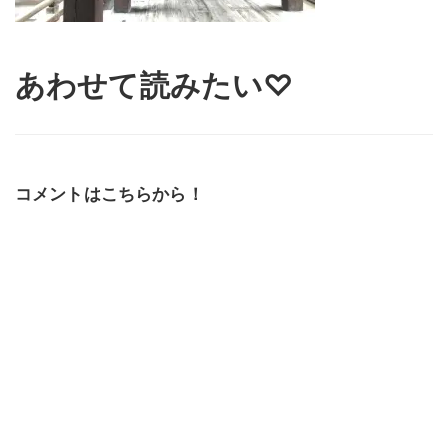
あわせて読みたい♡
コメントはこちらから！